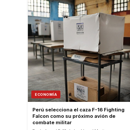
ECONOMÍA
Perú selecciona el caza F-16 Fighting
Falcon como su próximo avión de
combate militar