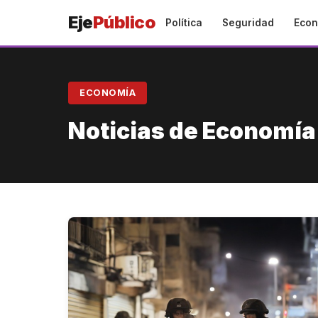
Eje
Público
Política
Seguridad
Econ
ECONOMÍA
Noticias de Economía