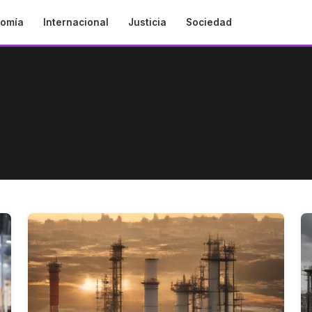
omía
Internacional
Justicia
Sociedad