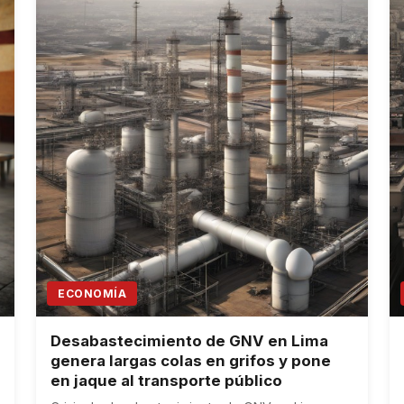
ECONOMÍA
Desabastecimiento de GNV en Lima
genera largas colas en grifos y pone
en jaque al transporte público