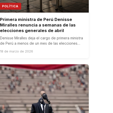
POLÍTICA
Primera ministra de Perú Denisse
Miralles renuncia a semanas de las
elecciones generales de abril
Denisse Miralles deja el cargo de primera ministra
de Perú a menos de un mes de las elecciones
generales del 12 de abril.
18 de marzo de 2026