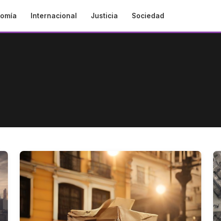
omía
Internacional
Justicia
Sociedad