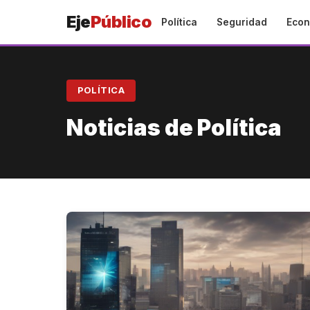
Eje
Público
Política
Seguridad
Econ
POLÍTICA
Noticias de Política