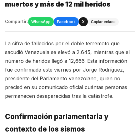
muertos y más de 12 mil heridos
Compartir:
WhatsApp
Facebook
X
Copiar enlace
La cifra de fallecidos por el doble terremoto que
sacudió Venezuela se elevó a 2,645, mientras que el
número de heridos llegó a 12,666. Esta información
fue confirmada este viernes por Jorge Rodríguez,
presidente del Parlamento venezolano, quien no
precisó en su comunicado oficial cuántas personas
permanecen desaparecidas tras la catástrofe.
Confirmación parlamentaria y
contexto de los sismos