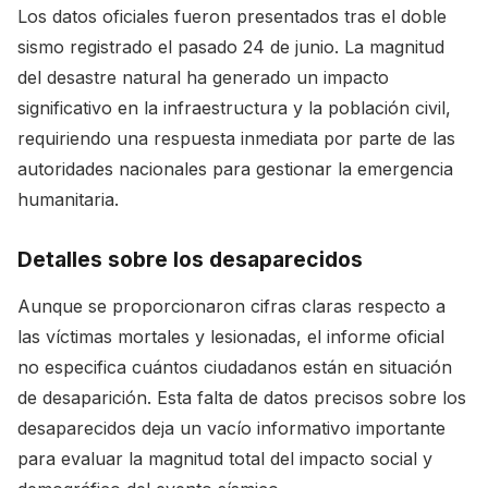
Los datos oficiales fueron presentados tras el doble
sismo registrado el pasado 24 de junio. La magnitud
del desastre natural ha generado un impacto
significativo en la infraestructura y la población civil,
requiriendo una respuesta inmediata por parte de las
autoridades nacionales para gestionar la emergencia
humanitaria.
Detalles sobre los desaparecidos
Aunque se proporcionaron cifras claras respecto a
las víctimas mortales y lesionadas, el informe oficial
no especifica cuántos ciudadanos están en situación
de desaparición. Esta falta de datos precisos sobre los
desaparecidos deja un vacío informativo importante
para evaluar la magnitud total del impacto social y