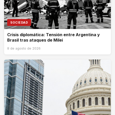
SOCIEDAD
Crisis diplomática: Tensión entre Argentina y
Brasil tras ataques de Milei
8 de agosto de 2026