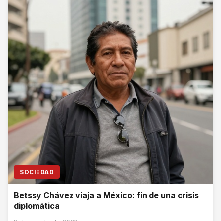
SOCIEDAD
Betssy Chávez viaja a México: fin de una crisis
diplomática