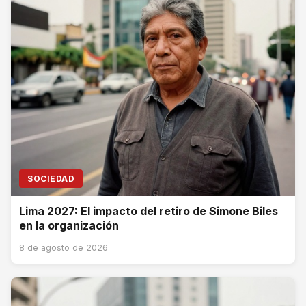
SOCIEDAD
Lima 2027: El impacto del retiro de Simone Biles
en la organización
8 de agosto de 2026