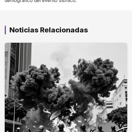
demográfico del evento sísmico.
Noticias Relacionadas