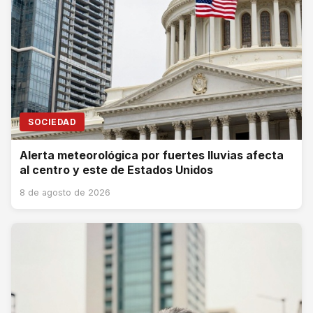
SOCIEDAD
Alerta meteorológica por fuertes lluvias afecta
al centro y este de Estados Unidos
8 de agosto de 2026