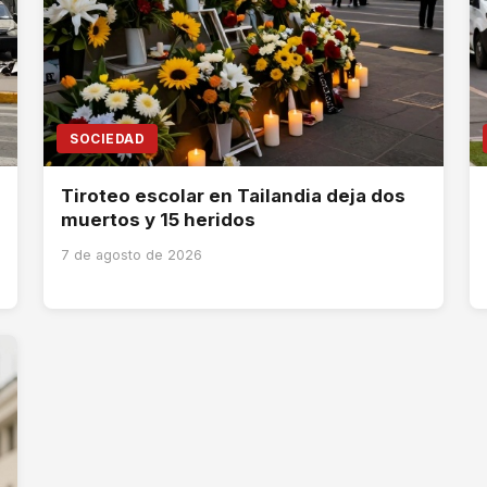
SOCIEDAD
Tiroteo escolar en Tailandia deja dos
muertos y 15 heridos
7 de agosto de 2026