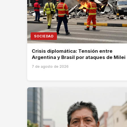
SOCIEDAD
Crisis diplomática: Tensión entre
Argentina y Brasil por ataques de Milei
7 de agosto de 2026