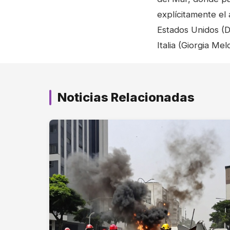
explícitamente el
Estados Unidos (D
Italia (Giorgia Me
Noticias Relacionadas