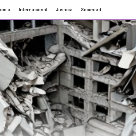
omía
Internacional
Justicia
Sociedad