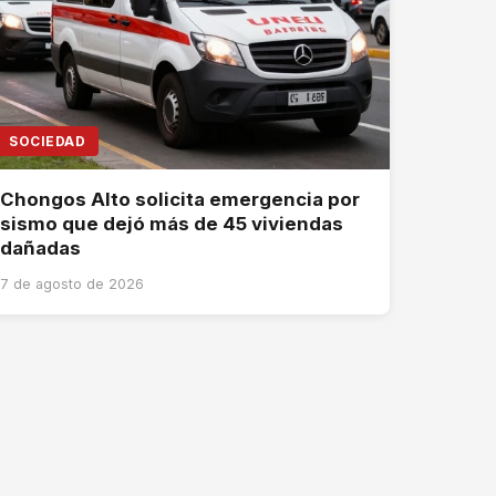
SOCIEDAD
Chongos Alto solicita emergencia por
sismo que dejó más de 45 viviendas
dañadas
7 de agosto de 2026