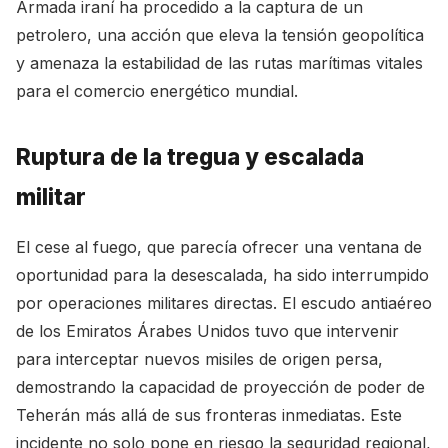
Armada iraní ha procedido a la captura de un
petrolero, una acción que eleva la tensión geopolítica
y amenaza la estabilidad de las rutas marítimas vitales
para el comercio energético mundial.
Ruptura de la tregua y escalada
militar
El cese al fuego, que parecía ofrecer una ventana de
oportunidad para la desescalada, ha sido interrumpido
por operaciones militares directas. El escudo antiaéreo
de los Emiratos Árabes Unidos tuvo que intervenir
para interceptar nuevos misiles de origen persa,
demostrando la capacidad de proyección de poder de
Teherán más allá de sus fronteras inmediatas. Este
incidente no solo pone en riesgo la seguridad regional,