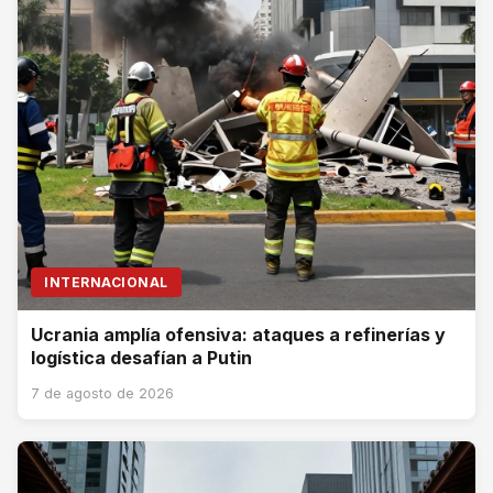
INTERNACIONAL
Ucrania amplía ofensiva: ataques a refinerías y
logística desafían a Putin
7 de agosto de 2026