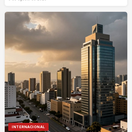
INTERNACIONAL