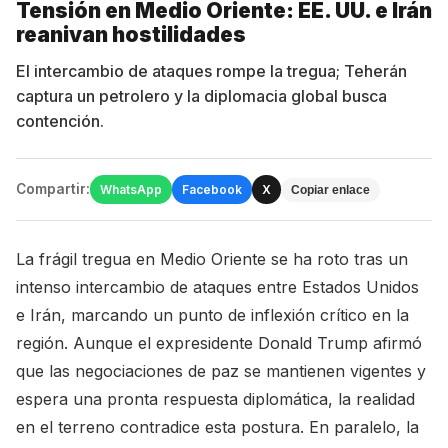
Tensión en Medio Oriente: EE. UU. e Irán
reanivan hostilidades
El intercambio de ataques rompe la tregua; Teherán
captura un petrolero y la diplomacia global busca
contención.
Compartir:
WhatsApp
Facebook
X
Copiar enlace
La frágil tregua en Medio Oriente se ha roto tras un
intenso intercambio de ataques entre Estados Unidos
e Irán, marcando un punto de inflexión crítico en la
región. Aunque el expresidente Donald Trump afirmó
que las negociaciones de paz se mantienen vigentes y
espera una pronta respuesta diplomática, la realidad
en el terreno contradice esta postura. En paralelo, la