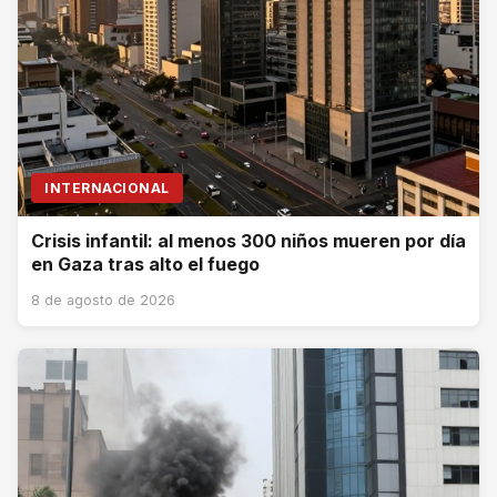
INTERNACIONAL
Crisis infantil: al menos 300 niños mueren por día
en Gaza tras alto el fuego
8 de agosto de 2026