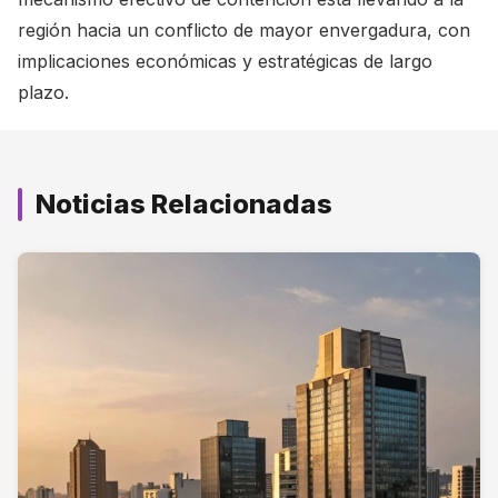
región hacia un conflicto de mayor envergadura, con
implicaciones económicas y estratégicas de largo
plazo.
Noticias Relacionadas