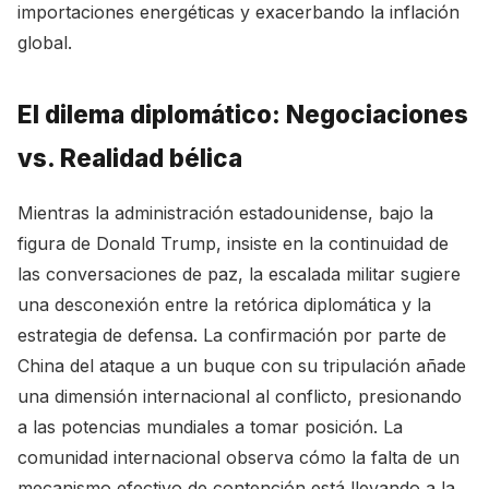
importaciones energéticas y exacerbando la inflación
global.
El dilema diplomático: Negociaciones
vs. Realidad bélica
Mientras la administración estadounidense, bajo la
figura de Donald Trump, insiste en la continuidad de
las conversaciones de paz, la escalada militar sugiere
una desconexión entre la retórica diplomática y la
estrategia de defensa. La confirmación por parte de
China del ataque a un buque con su tripulación añade
una dimensión internacional al conflicto, presionando
a las potencias mundiales a tomar posición. La
comunidad internacional observa cómo la falta de un
mecanismo efectivo de contención está llevando a la