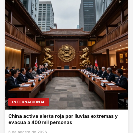
INTERNACIONAL
China activa alerta roja por lluvias extremas y
evacua a 400 mil personas
6 de agosto de 2026