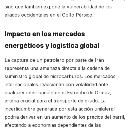
sino que también expone la vulnerabilidad de los
aliados occidentales en el Golfo Pérsico.
Impacto en los mercados
energéticos y logística global
La captura de un petrolero por parte de Irán
representa una amenaza directa a la cadena de
suministro global de hidrocarburos. Los mercados
internacionales reaccionan con volatilidad ante
cualquier interrupción en el Estrecho de Ormuz,
arteria crucial para el transporte de crudo. La
incertidumbre generada por esta acción unilateral
podría derivar en un aumento de los precios del barril,
afectando a economías dependientes de las