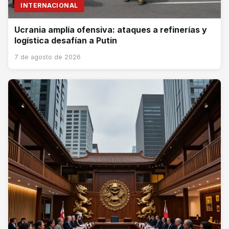
INTERNACIONAL
Ucrania amplía ofensiva: ataques a refinerías y
logística desafían a Putin
7 de agosto de 2026