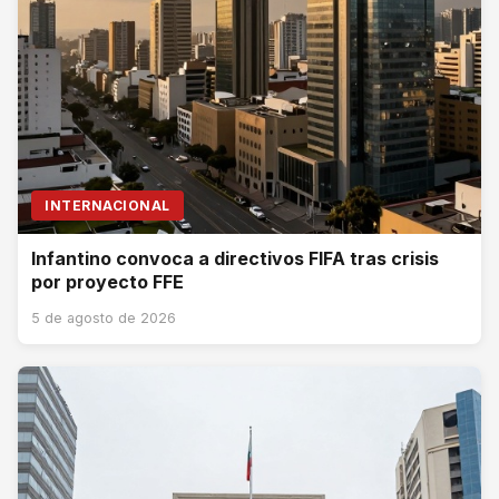
INTERNACIONAL
Infantino convoca a directivos FIFA tras crisis
por proyecto FFE
5 de agosto de 2026