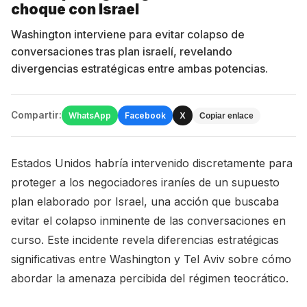
choque con Israel
Washington interviene para evitar colapso de
conversaciones tras plan israelí, revelando
divergencias estratégicas entre ambas potencias.
Compartir:
WhatsApp
Facebook
X
Copiar enlace
Estados Unidos habría intervenido discretamente para
proteger a los negociadores iraníes de un supuesto
plan elaborado por Israel, una acción que buscaba
evitar el colapso inminente de las conversaciones en
curso. Este incidente revela diferencias estratégicas
significativas entre Washington y Tel Aviv sobre cómo
abordar la amenaza percibida del régimen teocrático.