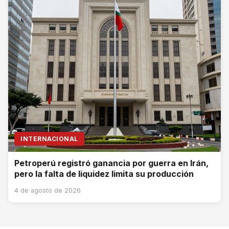
INTERNACIONAL
Petroperú registró ganancia por guerra en Irán,
pero la falta de liquidez limita su producción
4 de agosto de 2026