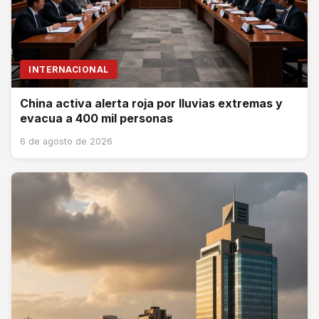
INTERNACIONAL
China activa alerta roja por lluvias extremas y
evacua a 400 mil personas
6 de agosto de 2026