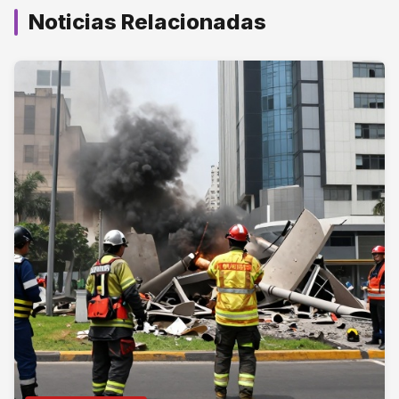
Noticias Relacionadas