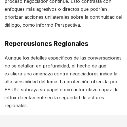
proceso negociador continúe. Esto contrasta con
enfoques más agresivos o directos que podrían
priorizar acciones unilaterales sobre la continuidad del
diálogo, como informó
Perspectiva
.
Repercusiones Regionales
Aunque los detalles específicos de las conversaciones
no se detallan en profundidad, el hecho de que
existiera una amenaza contra negociadores indica la
alta sensibilidad del tema. La protección ofrecida por
EE.UU. subraya su papel como actor clave capaz de
influir directamente en la seguridad de actores
regionales.