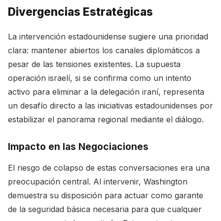
Divergencias Estratégicas
La intervención estadounidense sugiere una prioridad
clara: mantener abiertos los canales diplomáticos a
pesar de las tensiones existentes. La supuesta
operación israelí, si se confirma como un intento
activo para eliminar a la delegación iraní, representa
un desafío directo a las iniciativas estadounidenses por
estabilizar el panorama regional mediante el diálogo.
Impacto en las Negociaciones
El riesgo de colapso de estas conversaciones era una
preocupación central. Al intervenir, Washington
demuestra su disposición para actuar como garante
de la seguridad básica necesaria para que cualquier