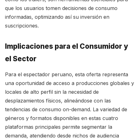
que los usuarios tomen decisiones de consumo
informadas, optimizando así su inversión en
suscripciones.
Implicaciones para el Consumidor y
el Sector
Para el espectador peruano, esta oferta representa
una oportunidad de acceso a producciones globales y
locales de alto perfil sin la necesidad de
desplazamientos físicos, alineándose con las
tendencias de consumo on-demand. La variedad de
géneros y formatos disponibles en estas cuatro
plataformas principales permite segmentar la
demanda, atendiendo desde nichos de audiencia