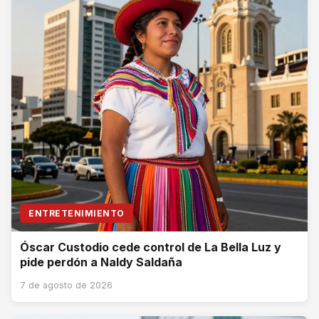
ENTRETENIMIENTO
Óscar Custodio cede control de La Bella Luz y
pide perdón a Naldy Saldaña
7 de agosto de 2026