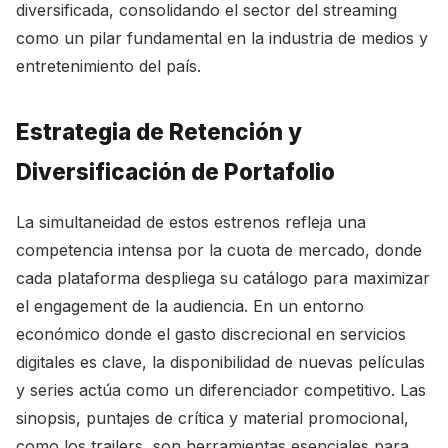
diversificada, consolidando el sector del streaming
como un pilar fundamental en la industria de medios y
entretenimiento del país.
Estrategia de Retención y
Diversificación de Portafolio
La simultaneidad de estos estrenos refleja una
competencia intensa por la cuota de mercado, donde
cada plataforma despliega su catálogo para maximizar
el engagement de la audiencia. En un entorno
económico donde el gasto discrecional en servicios
digitales es clave, la disponibilidad de nuevas películas
y series actúa como un diferenciador competitivo. Las
sinopsis, puntajes de crítica y material promocional,
como los trailers, son herramientas esenciales para