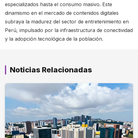
especializados hasta el consumo masivo. Este
dinamismo en el mercado de contenidos digitales
subraya la madurez del sector de entretenimiento en
Perú, impulsado por la infraestructura de conectividad
y la adopción tecnológica de la población.
Noticias Relacionadas