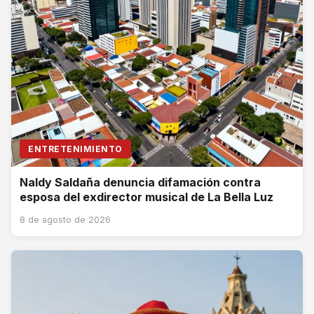
ENTRETENIMIENTO
Naldy Saldaña denuncia difamación contra
esposa del exdirector musical de La Bella Luz
8 de agosto de 2026