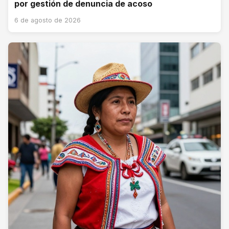
por gestión de denuncia de acoso
6 de agosto de 2026