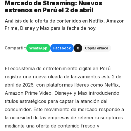
Mercado de Streaming: Nuevos
estrenos en Perú el 2 de abril
Análisis de la oferta de contenidos en Netflix, Amazon
Prime, Disney y Max para la fecha de hoy.
Compartir:
WhatsApp
Facebook
X
Copiar enlace
El ecosistema de entretenimiento digital en Perú
registra una nueva oleada de lanzamientos este 2 de
abril de 2026, con plataformas líderes como Netflix,
Amazon Prime Video, Disney+ y Max introduciendo
títulos estratégicos para captar la atención del
consumidor. Este movimiento de mercado responde a
la necesidad de las empresas de retener suscriptores
mediante una oferta de contenido fresco y