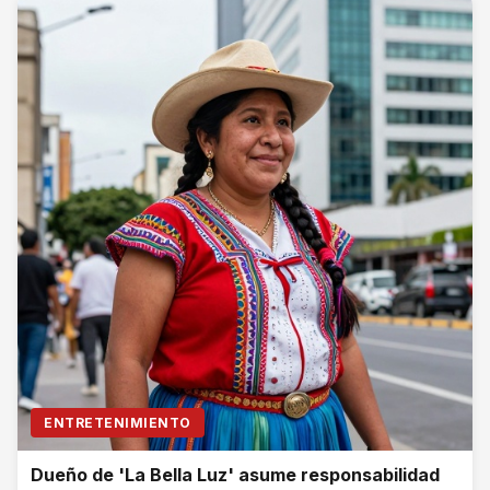
ENTRETENIMIENTO
Dueño de 'La Bella Luz' asume responsabilidad