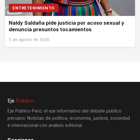
ENTRETENIMIENTO
Naldy Saldaña pide justicia por acoso sexual y
denuncia presuntos tocamientos
5 de agosto de 2026
Eje
Público
Eje Público Perú: el eje informativo del debate público
peruano. Noticias de política, economía, justicia, sociedad
e internacional con análisis editorial.