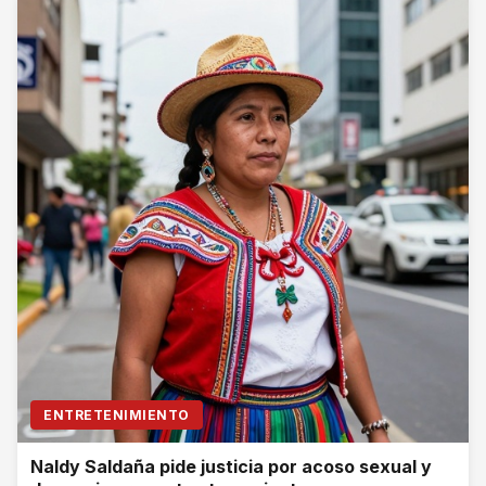
ENTRETENIMIENTO
Naldy Saldaña pide justicia por acoso sexual y