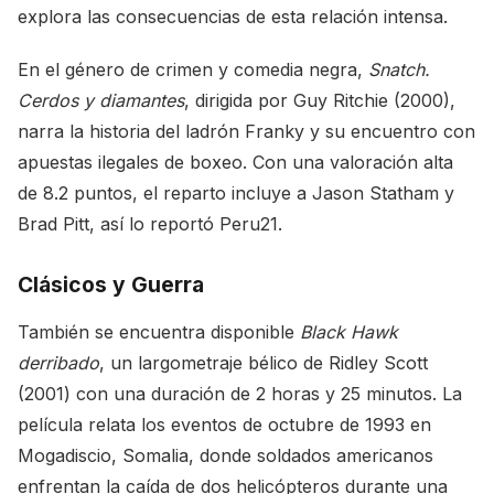
explora las consecuencias de esta relación intensa.
En el género de crimen y comedia negra,
Snatch.
Cerdos y diamantes
, dirigida por Guy Ritchie (2000),
narra la historia del ladrón Franky y su encuentro con
apuestas ilegales de boxeo. Con una valoración alta
de 8.2 puntos, el reparto incluye a Jason Statham y
Brad Pitt, así lo reportó
Peru21
.
Clásicos y Guerra
También se encuentra disponible
Black Hawk
derribado
, un largometraje bélico de Ridley Scott
(2001) con una duración de 2 horas y 25 minutos. La
película relata los eventos de octubre de 1993 en
Mogadiscio, Somalia, donde soldados americanos
enfrentan la caída de dos helicópteros durante una