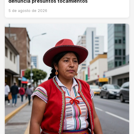
denuncia presuntos tocamientos
5 de agosto de 2026