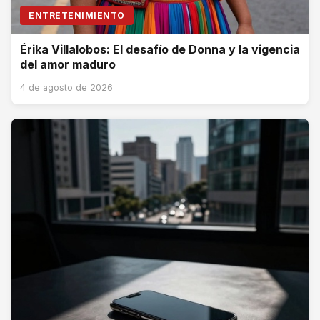
ENTRETENIMIENTO
Érika Villalobos: El desafío de Donna y la vigencia
del amor maduro
4 de agosto de 2026