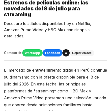
Estrenos de películas online: las
novedades del 8 de julio para
streaming
Descubre los títulos disponibles hoy en Netflix,
Amazon Prime Video y HBO Max con sinopsis
detalladas.
Compartir:
WhatsApp
Facebook
X
Copiar enlace
El mercado de entretenimiento digital en Perú continúa
su dinamismo con la oferta disponible para el 8 de
julio del 2026. En esta fecha, las principales
plataformas de *streaming* como HBO Max y
Amazon Prime Video presentan una selección variada
que abarca desde animaciones familiares hasta