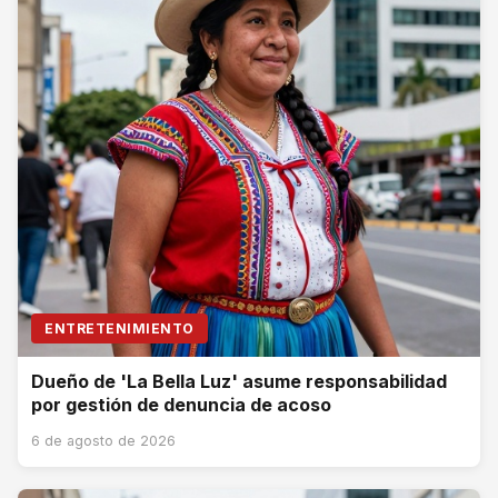
ENTRETENIMIENTO
Dueño de 'La Bella Luz' asume responsabilidad
por gestión de denuncia de acoso
6 de agosto de 2026