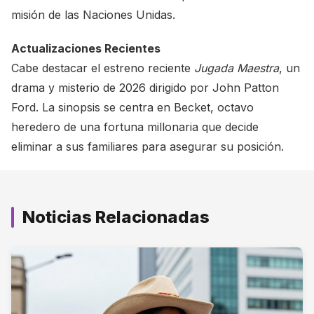
misión de las Naciones Unidas.
Actualizaciones Recientes
Cabe destacar el estreno reciente
Jugada Maestra
, un
drama y misterio de 2026 dirigido por John Patton
Ford. La sinopsis se centra en Becket, octavo
heredero de una fortuna millonaria que decide
eliminar a sus familiares para asegurar su posición.
Noticias Relacionadas