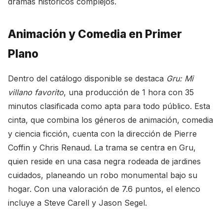
dramas históricos complejos.
Animación y Comedia en Primer
Plano
Dentro del catálogo disponible se destaca
Gru: Mi
villano favorito
, una producción de 1 hora con 35
minutos clasificada como apta para todo público. Esta
cinta, que combina los géneros de animación, comedia
y ciencia ficción, cuenta con la dirección de Pierre
Coffin y Chris Renaud. La trama se centra en Gru,
quien reside en una casa negra rodeada de jardines
cuidados, planeando un robo monumental bajo su
hogar. Con una valoración de 7.6 puntos, el elenco
incluye a Steve Carell y Jason Segel.