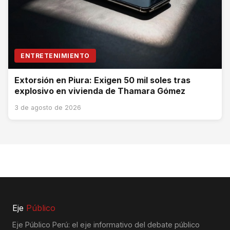
ENTRETENIMIENTO
Extorsión en Piura: Exigen 50 mil soles tras
explosivo en vivienda de Thamara Gómez
3 de agosto de 2026
Eje
Público
Eje Público Perú: el eje informativo del debate público