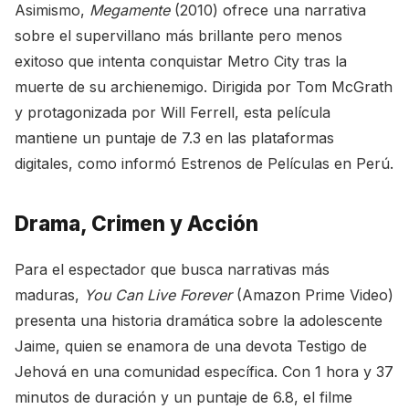
Asimismo,
Megamente
(2010) ofrece una narrativa
sobre el supervillano más brillante pero menos
exitoso que intenta conquistar Metro City tras la
muerte de su archienemigo. Dirigida por Tom McGrath
y protagonizada por Will Ferrell, esta película
mantiene un puntaje de 7.3 en las plataformas
digitales, como informó
Estrenos de Películas en Perú
.
Drama, Crimen y Acción
Para el espectador que busca narrativas más
maduras,
You Can Live Forever
(Amazon Prime Video)
presenta una historia dramática sobre la adolescente
Jaime, quien se enamora de una devota Testigo de
Jehová en una comunidad específica. Con 1 hora y 37
minutos de duración y un puntaje de 6.8, el filme