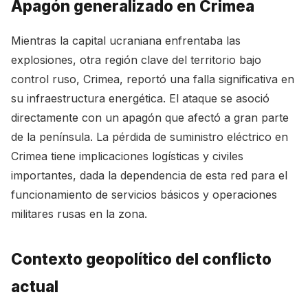
Apagón generalizado en Crimea
Mientras la capital ucraniana enfrentaba las
explosiones, otra región clave del territorio bajo
control ruso, Crimea, reportó una falla significativa en
su infraestructura energética. El ataque se asoció
directamente con un apagón que afectó a gran parte
de la península. La pérdida de suministro eléctrico en
Crimea tiene implicaciones logísticas y civiles
importantes, dada la dependencia de esta red para el
funcionamiento de servicios básicos y operaciones
militares rusas en la zona.
Contexto geopolítico del conflicto
actual