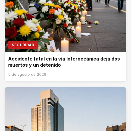
SEGURIDAD
Accidente fatal en la vía Interoceánica deja dos
muertos y un detenido
5 de agosto de 2026