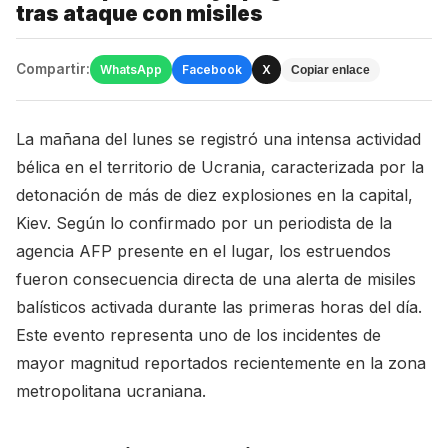
tras ataque con misiles
Compartir:
WhatsApp
Facebook
X
Copiar enlace
La mañana del lunes se registró una intensa actividad
bélica en el territorio de Ucrania, caracterizada por la
detonación de más de diez explosiones en la capital,
Kiev. Según lo confirmado por un periodista de la
agencia AFP presente en el lugar, los estruendos
fueron consecuencia directa de una alerta de misiles
balísticos activada durante las primeras horas del día.
Este evento representa uno de los incidentes de
mayor magnitud reportados recientemente en la zona
metropolitana ucraniana.