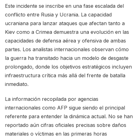
Este incidente se inscribe en una fase escalada del
conflicto entre Rusia y Ucrania. La capacidad
ucraniana para lanzar ataques que afectan tanto a
Kiev como a Crimea demuestra una evolución en las
capacidades de defensa aérea y ofensiva de ambas
partes. Los analistas internacionales observan cómo
la guerra ha transitado hacia un modelo de desgaste
prolongado, donde los objetivos estratégicos incluyen
infraestructura crítica más allá del frente de batalla
inmediato.
La información recopilada por agencias
internacionales como AFP sigue siendo el principal
referente para entender la dinámica actual. No se han
reportado aún cifras oficiales precisas sobre daños
materiales o víctimas en las primeras horas