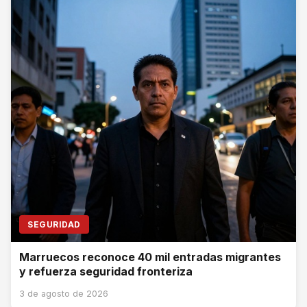
SEGURIDAD
Marruecos reconoce 40 mil entradas migrantes
y refuerza seguridad fronteriza
3 de agosto de 2026