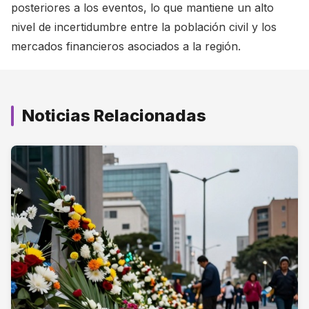
posteriores a los eventos, lo que mantiene un alto
nivel de incertidumbre entre la población civil y los
mercados financieros asociados a la región.
Noticias Relacionadas