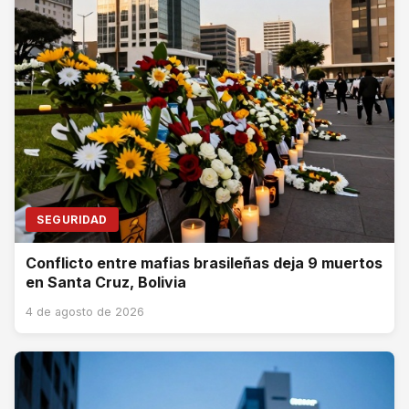
SEGURIDAD
Conflicto entre mafias brasileñas deja 9 muertos
en Santa Cruz, Bolivia
4 de agosto de 2026