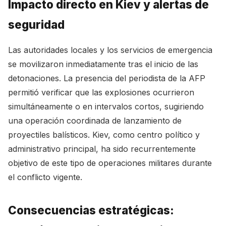
Impacto directo en Kiev y alertas de
seguridad
Las autoridades locales y los servicios de emergencia
se movilizaron inmediatamente tras el inicio de las
detonaciones. La presencia del periodista de la AFP
permitió verificar que las explosiones ocurrieron
simultáneamente o en intervalos cortos, sugiriendo
una operación coordinada de lanzamiento de
proyectiles balísticos. Kiev, como centro político y
administrativo principal, ha sido recurrentemente
objetivo de este tipo de operaciones militares durante
el conflicto vigente.
Consecuencias estratégicas: