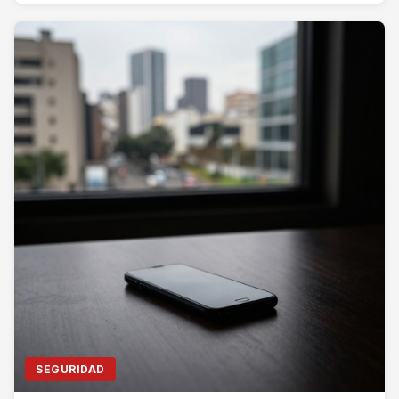
SEGURIDAD