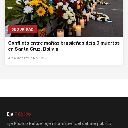
SEGURIDAD
Conflicto entre mafias brasileñas deja 9 muertos
en Santa Cruz, Bolivia
4 de agosto de 2026
Eje
Público
Eje Público Perú: el eje informativo del debate público