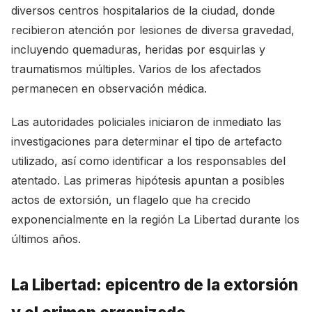
diversos centros hospitalarios de la ciudad, donde
recibieron atención por lesiones de diversa gravedad,
incluyendo quemaduras, heridas por esquirlas y
traumatismos múltiples. Varios de los afectados
permanecen en observación médica.
Las autoridades policiales iniciaron de inmediato las
investigaciones para determinar el tipo de artefacto
utilizado, así como identificar a los responsables del
atentado. Las primeras hipótesis apuntan a posibles
actos de extorsión, un flagelo que ha crecido
exponencialmente en la región La Libertad durante los
últimos años.
La Libertad: epicentro de la extorsión