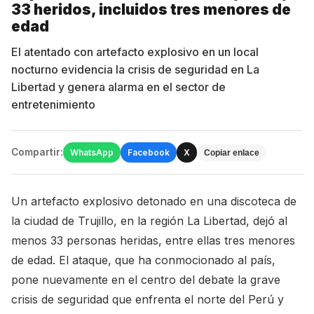
33 heridos, incluidos tres menores de
edad
El atentado con artefacto explosivo en un local
nocturno evidencia la crisis de seguridad en La
Libertad y genera alarma en el sector de
entretenimiento
Compartir:
WhatsApp
Facebook
X
Copiar enlace
Un artefacto explosivo detonado en una discoteca de
la ciudad de Trujillo, en la región La Libertad, dejó al
menos 33 personas heridas, entre ellas tres menores
de edad. El ataque, que ha conmocionado al país,
pone nuevamente en el centro del debate la grave
crisis de seguridad que enfrenta el norte del Perú y