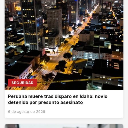
SEGURIDAD
Peruana muere tras disparo en Idaho: novio
detenido por presunto asesinato
6 de agosto de 2026