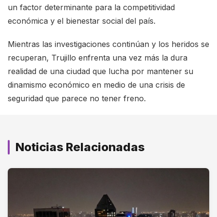
un factor determinante para la competitividad
económica y el bienestar social del país.
Mientras las investigaciones continúan y los heridos se
recuperan, Trujillo enfrenta una vez más la dura
realidad de una ciudad que lucha por mantener su
dinamismo económico en medio de una crisis de
seguridad que parece no tener freno.
Noticias Relacionadas