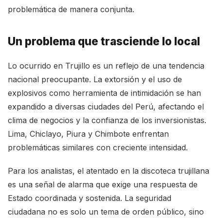
problemática de manera conjunta.
Un problema que trasciende lo local
Lo ocurrido en Trujillo es un reflejo de una tendencia
nacional preocupante. La extorsión y el uso de
explosivos como herramienta de intimidación se han
expandido a diversas ciudades del Perú, afectando el
clima de negocios y la confianza de los inversionistas.
Lima, Chiclayo, Piura y Chimbote enfrentan
problemáticas similares con creciente intensidad.
Para los analistas, el atentado en la discoteca trujillana
es una señal de alarma que exige una respuesta de
Estado coordinada y sostenida. La seguridad
ciudadana no es solo un tema de orden público, sino