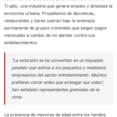
Trujillo, una industria que genera empleo y dinamiza la
economía urbana. Propietarios de discotecas,
restaurantes y bares operan bajo la amenaza
permanente de grupos criminales que exigen pagos
mensuales a cambio de no atentar contra sus
establecimientos.
"La extorsión se ha convertido en un impuesto
paralelo que asfixia a los pequeños y medianos
empresarios del sector entretenimiento. Muchos
prefieren cerrar antes que arriesgar sus vidas",
han señalado representantes gremiales de la
zona.
La presencia de menores de edad entre los heridos