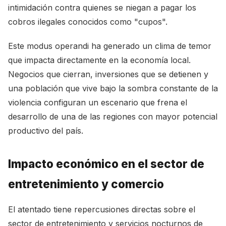
intimidación contra quienes se niegan a pagar los
cobros ilegales conocidos como "cupos".
Este modus operandi ha generado un clima de temor
que impacta directamente en la economía local.
Negocios que cierran, inversiones que se detienen y
una población que vive bajo la sombra constante de la
violencia configuran un escenario que frena el
desarrollo de una de las regiones con mayor potencial
productivo del país.
Impacto económico en el sector de
entretenimiento y comercio
El atentado tiene repercusiones directas sobre el
sector de entretenimiento y servicios nocturnos de