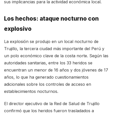
sus implicancias para la actividad económica local.
Los hechos: ataque nocturno con
explosivo
La explosión se produjo en un local nocturno de
Trujillo, la tercera ciudad más importante del Perú y
un polo económico clave de la costa norte. Según las
autoridades sanitarias, entre los 33 heridos se
encuentran un menor de 16 años y dos jóvenes de 17
años, lo que ha generado cuestionamientos
adicionales sobre los controles de acceso en
establecimientos nocturnos.
El director ejecutivo de la Red de Salud de Trujillo
confirmó que los heridos fueron trasladados a