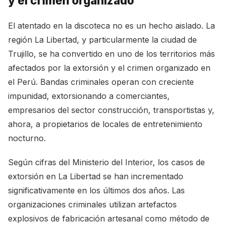
y el crimen organizado
El atentado en la discoteca no es un hecho aislado. La
región La Libertad, y particularmente la ciudad de
Trujillo, se ha convertido en uno de los territorios más
afectados por la extorsión y el crimen organizado en
el Perú. Bandas criminales operan con creciente
impunidad, extorsionando a comerciantes,
empresarios del sector construcción, transportistas y,
ahora, a propietarios de locales de entretenimiento
nocturno.
Según cifras del Ministerio del Interior, los casos de
extorsión en La Libertad se han incrementado
significativamente en los últimos dos años. Las
organizaciones criminales utilizan artefactos
explosivos de fabricación artesanal como método de