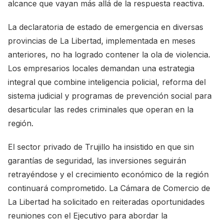
alcance que vayan más allá de la respuesta reactiva.
La declaratoria de estado de emergencia en diversas
provincias de La Libertad, implementada en meses
anteriores, no ha logrado contener la ola de violencia.
Los empresarios locales demandan una estrategia
integral que combine inteligencia policial, reforma del
sistema judicial y programas de prevención social para
desarticular las redes criminales que operan en la
región.
El sector privado de Trujillo ha insistido en que sin
garantías de seguridad, las inversiones seguirán
retrayéndose y el crecimiento económico de la región
continuará comprometido. La Cámara de Comercio de
La Libertad ha solicitado en reiteradas oportunidades
reuniones con el Ejecutivo para abordar la