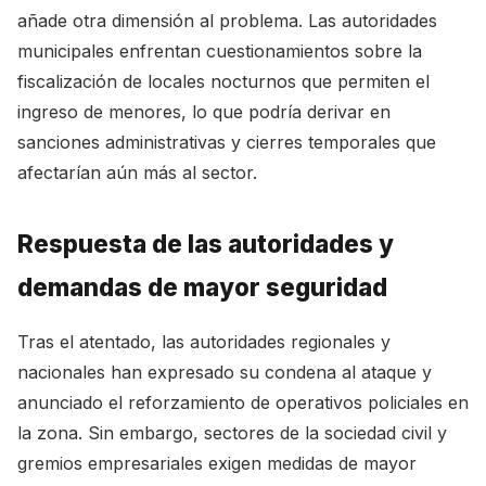
añade otra dimensión al problema. Las autoridades
municipales enfrentan cuestionamientos sobre la
fiscalización de locales nocturnos que permiten el
ingreso de menores, lo que podría derivar en
sanciones administrativas y cierres temporales que
afectarían aún más al sector.
Respuesta de las autoridades y
demandas de mayor seguridad
Tras el atentado, las autoridades regionales y
nacionales han expresado su condena al ataque y
anunciado el reforzamiento de operativos policiales en
la zona. Sin embargo, sectores de la sociedad civil y
gremios empresariales exigen medidas de mayor