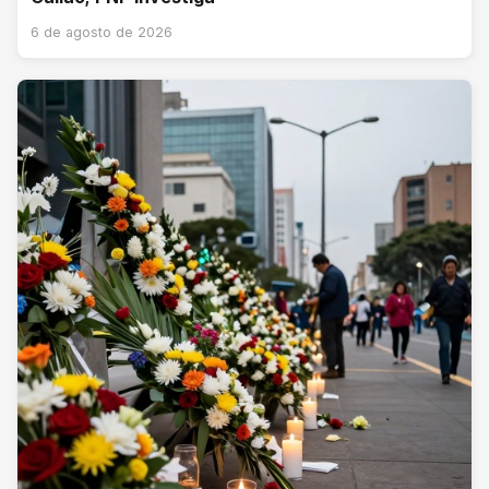
6 de agosto de 2026