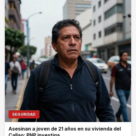
SEGURIDAD
Asesinan a joven de 21 años en su vivienda del
Callao; PNP investiga