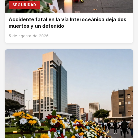
SEGURIDAD
Accidente fatal en la vía Interoceánica deja dos
muertos y un detenido
5 de agosto de 2026