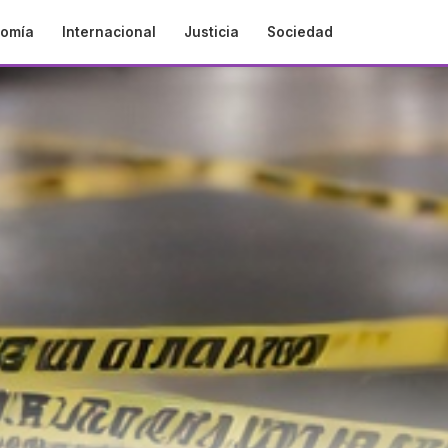
omía
Internacional
Justicia
Sociedad