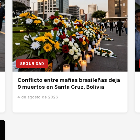
SEGURIDAD
Conflicto entre mafias brasileñas deja
9 muertos en Santa Cruz, Bolivia
4 de agosto de 2026