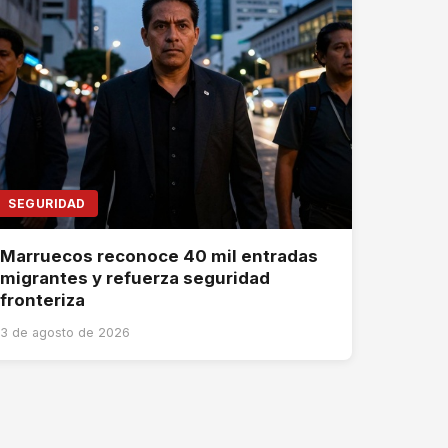
SEGURIDAD
Marruecos reconoce 40 mil entradas
migrantes y refuerza seguridad
fronteriza
3 de agosto de 2026