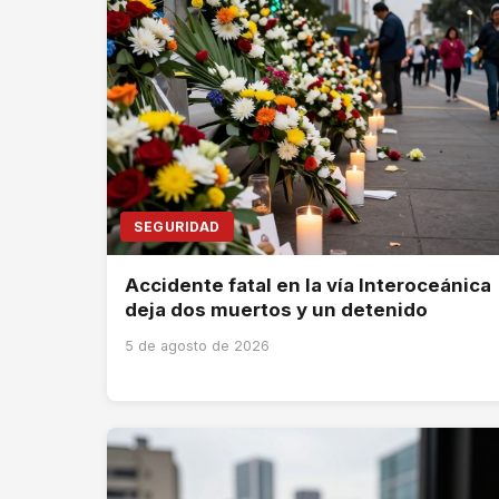
SEGURIDAD
Accidente fatal en la vía Interoceánica
deja dos muertos y un detenido
5 de agosto de 2026