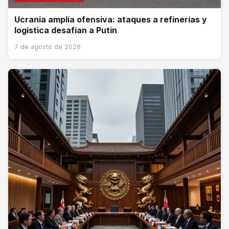
Ucrania amplía ofensiva: ataques a refinerías y
logística desafían a Putin
7 de agosto de 2026