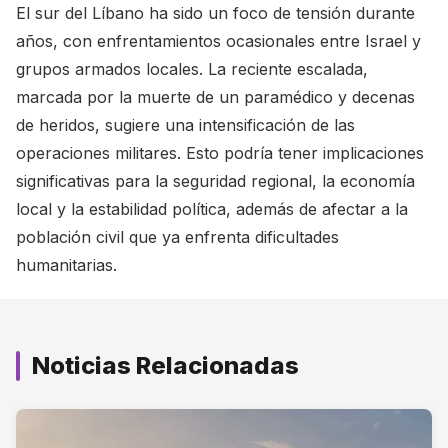
El sur del Líbano ha sido un foco de tensión durante
años, con enfrentamientos ocasionales entre Israel y
grupos armados locales. La reciente escalada,
marcada por la muerte de un paramédico y decenas
de heridos, sugiere una intensificación de las
operaciones militares. Esto podría tener implicaciones
significativas para la seguridad regional, la economía
local y la estabilidad política, además de afectar a la
población civil que ya enfrenta dificultades
humanitarias.
Noticias Relacionadas