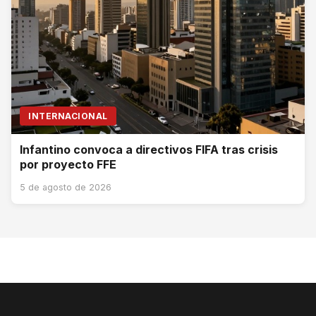
INTERNACIONAL
Infantino convoca a directivos FIFA tras crisis
por proyecto FFE
5 de agosto de 2026