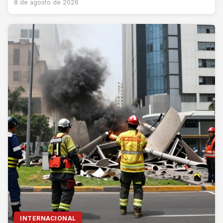
8 de agosto de 2026
INTERNACIONAL