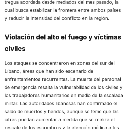
tregua acordada desde mediados del mes pasado, la
cual busca estabilizar la frontera entre ambos países
y reducir la intensidad del conflicto en la región.
Violación del alto el fuego y víctimas
civiles
Los ataques se concentraron en zonas del sur del
Líbano, áreas que han sido escenario de
enfrentamientos recurrentes. La muerte del personal
de emergencia resalta la vulnerabilidad de los civiles y
los trabajadores humanitarios en medio de la escalada
militar. Las autoridades libanesas han confirmado el
saldo de muertos y heridos, aunque se teme que las
cifras puedan aumentar a medida que se realiza el
rescate de los escombros y la atención médica a los