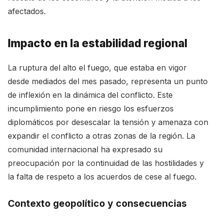
afectados.
Impacto en la estabilidad regional
La ruptura del alto el fuego, que estaba en vigor
desde mediados del mes pasado, representa un punto
de inflexión en la dinámica del conflicto. Este
incumplimiento pone en riesgo los esfuerzos
diplomáticos por desescalar la tensión y amenaza con
expandir el conflicto a otras zonas de la región. La
comunidad internacional ha expresado su
preocupación por la continuidad de las hostilidades y
la falta de respeto a los acuerdos de cese al fuego.
Contexto geopolítico y consecuencias