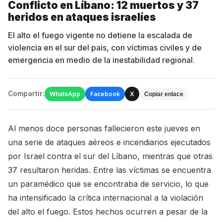
Conflicto en Líbano: 12 muertos y 37
heridos en ataques israelíes
El alto el fuego vigente no detiene la escalada de
violencia en el sur del país, con víctimas civiles y de
emergencia en medio de la inestabilidad regional.
Compartir:
WhatsApp
Facebook
X
Copiar enlace
Al menos doce personas fallecieron este jueves en
una serie de ataques aéreos e incendiarios ejecutados
por Israel contra el sur del Líbano, mientras que otras
37 resultaron heridas. Entre las víctimas se encuentra
un paramédico que se encontraba de servicio, lo que
ha intensificado la crítica internacional a la violación
del alto el fuego. Estos hechos ocurren a pesar de la