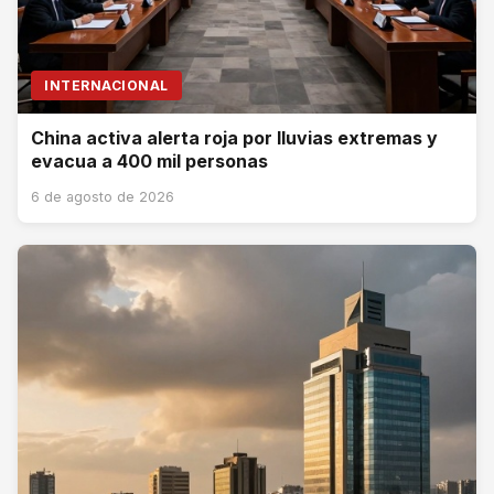
INTERNACIONAL
China activa alerta roja por lluvias extremas y
evacua a 400 mil personas
6 de agosto de 2026