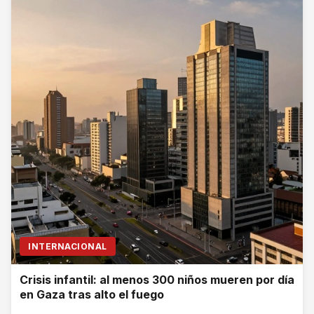
INTERNACIONAL
Crisis infantil: al menos 300 niños mueren por día
en Gaza tras alto el fuego