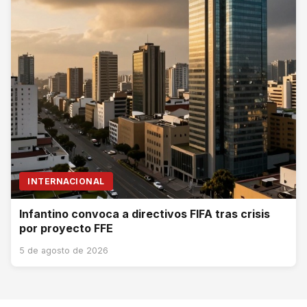
INTERNACIONAL
Infantino convoca a directivos FIFA tras crisis
por proyecto FFE
5 de agosto de 2026