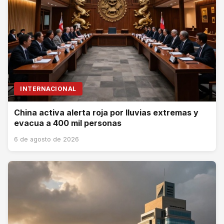
INTERNACIONAL
China activa alerta roja por lluvias extremas y
evacua a 400 mil personas
6 de agosto de 2026