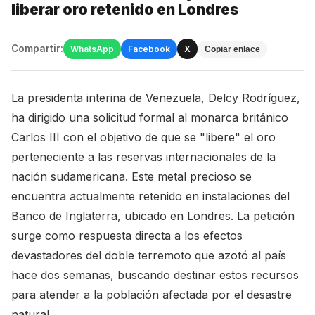
liberar oro retenido en Londres
Compartir:
WhatsApp
Facebook
X
Copiar enlace
La presidenta interina de Venezuela, Delcy Rodríguez,
ha dirigido una solicitud formal al monarca británico
Carlos III con el objetivo de que se "libere" el oro
perteneciente a las reservas internacionales de la
nación sudamericana. Este metal precioso se
encuentra actualmente retenido en instalaciones del
Banco de Inglaterra, ubicado en Londres. La petición
surge como respuesta directa a los efectos
devastadores del doble terremoto que azotó al país
hace dos semanas, buscando destinar estos recursos
para atender a la población afectada por el desastre
natural.