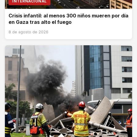
INTERNACIONAL
Crisis infantil: al menos 300 niños mueren por día
en Gaza tras alto el fuego
8 de agosto de 2026