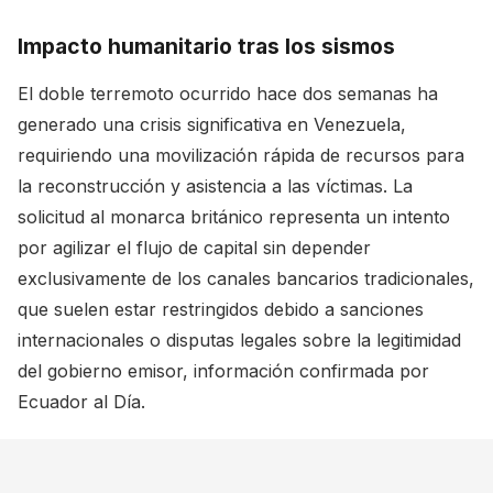
Impacto humanitario tras los sismos
El doble terremoto ocurrido hace dos semanas ha
generado una crisis significativa en Venezuela,
requiriendo una movilización rápida de recursos para
la reconstrucción y asistencia a las víctimas. La
solicitud al monarca británico representa un intento
por agilizar el flujo de capital sin depender
exclusivamente de los canales bancarios tradicionales,
que suelen estar restringidos debido a sanciones
internacionales o disputas legales sobre la legitimidad
del gobierno emisor, información confirmada por
Ecuador al Día
.