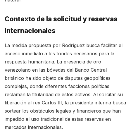
Contexto de la solicitud y reservas
internacionales
La medida propuesta por Rodríguez busca facilitar el
acceso inmediato a los fondos necesarios para la
respuesta humanitaria. La presencia de oro
venezolano en las bóvedas del Banco Central
británico ha sido objeto de disputas geopolíticas
complejas, donde diferentes facciones políticas
reclaman la titularidad de estos activos. Al solicitar su
liberación al rey Carlos III, la presidenta interina busca
sortear los obstáculos legales y financieros que han
impedido el uso tradicional de estas reservas en
mercados internacionales.