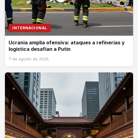
INTERNACIONAL
Ucrania amplía ofensiva: ataques a refinerías y
logística desafían a Putin
7 de agosto de 2026