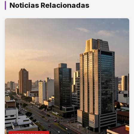
Noticias Relacionadas