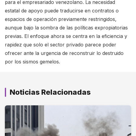
para el empresariado venezolano. La necesidad
estatal de apoyo puede traducirse en contratos o
espacios de operación previamente restringidos,
aunque bajo la sombra de las políticas expropiatorias
previas. El enfoque ahora se centra en la eficiencia y
rapidez que solo el sector privado parece poder
ofrecer ante la urgencia de reconstruir lo destruido
por los sismos gemelos.
Noticias Relacionadas