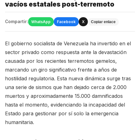
vacíos estatales post-terremoto
Compartir:
WhatsApp
Facebook
X
Copiar enlace
El gobierno socialista de Venezuela ha invertido en el
sector privado como respuesta ante la devastación
causada por los recientes terremotos gemelos,
marcando un giro significativo frente a años de
hostilidad regulatoria. Esta nueva dinámica surge tras
una serie de sismos que han dejado cerca de 2.000
muertos y aproximadamente 15.000 damnificados
hasta el momento, evidenciando la incapacidad del
Estado para gestionar por sí solo la emergencia
humanitaria.