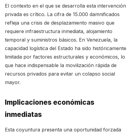
El contexto en el que se desarrolla esta intervención
privada es crítico. La cifra de 15.000 damnificados
refleja una crisis de desplazamiento masivo que
requiere infraestructura inmediata, alojamiento
temporal y suministros básicos. En Venezuela, la
capacidad logística del Estado ha sido históricamente
limitada por factores estructurales y económicos, lo
que hace indispensable la movilización rápida de
recursos privados para evitar un colapso social
mayor.
Implicaciones económicas
inmediatas
Esta coyuntura presenta una oportunidad forzada