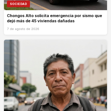
SOCIEDAD
Chongos Alto solicita emergencia por sismo que
dejó más de 45 viviendas dañadas
7 de agosto de 2026