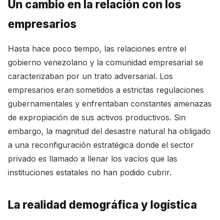
Un cambio en la relación con los
empresarios
Hasta hace poco tiempo, las relaciones entre el
gobierno venezolano y la comunidad empresarial se
caracterizaban por un trato adversarial. Los
empresarios eran sometidos a estrictas regulaciones
gubernamentales y enfrentaban constantes amenazas
de expropiación de sus activos productivos. Sin
embargo, la magnitud del desastre natural ha obligado
a una reconfiguración estratégica donde el sector
privado es llamado a llenar los vacíos que las
instituciones estatales no han podido cubrir.
La realidad demográfica y logística