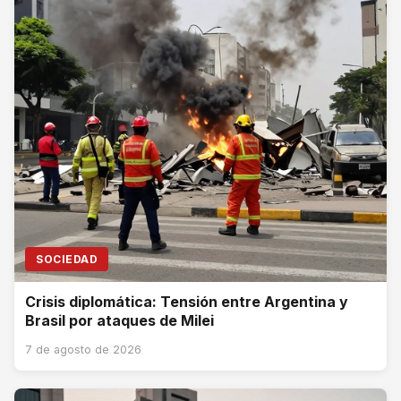
SOCIEDAD
Crisis diplomática: Tensión entre Argentina y
Brasil por ataques de Milei
7 de agosto de 2026