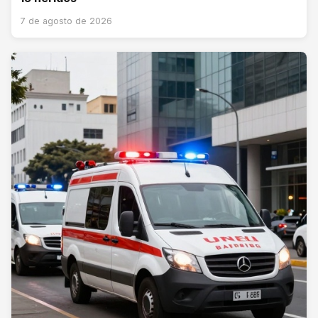
7 de agosto de 2026