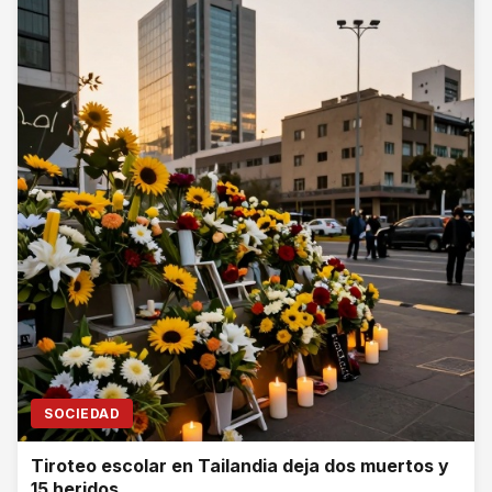
SOCIEDAD
Tiroteo escolar en Tailandia deja dos muertos y
15 heridos