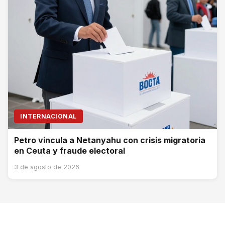
INTERNACIONAL
Petro vincula a Netanyahu con crisis migratoria
en Ceuta y fraude electoral
3 de agosto de 2026