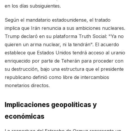
en los días subsiguientes.
Según el mandatario estadounidense, el tratado
implica que Irán renuncia a sus ambiciones nucleares.
Trump declaró en su plataforma Truth Social: "Ya no
quieren un arma nuclear, ni la tendrán". El acuerdo
establece que Estados Unidos tendrá acceso al uranio
enriquecido por parte de Teherán para proceder con
su destrucción, bajo una estructura que el presidente
republicano definió como libre de intercambios
monetarios directos.
Implicaciones geopolíticas y
económicas