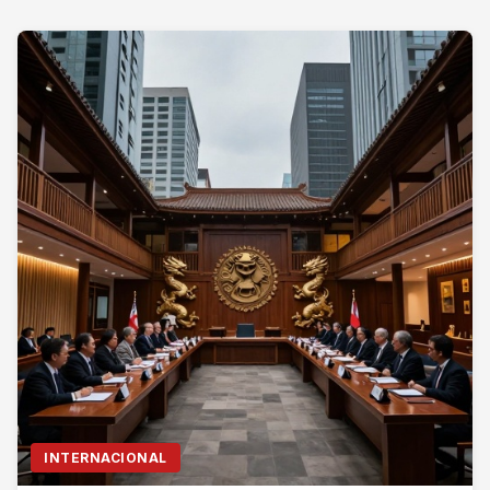
INTERNACIONAL