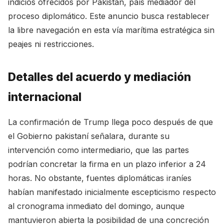
indicios ofrecidos por Pakistán, país mediador del
proceso diplomático. Este anuncio busca restablecer
la libre navegación en esta vía marítima estratégica sin
peajes ni restricciones.
Detalles del acuerdo y mediación
internacional
La confirmación de Trump llega poco después de que
el Gobierno pakistaní señalara, durante su
intervención como intermediario, que las partes
podrían concretar la firma en un plazo inferior a 24
horas. No obstante, fuentes diplomáticas iraníes
habían manifestado inicialmente escepticismo respecto
al cronograma inmediato del domingo, aunque
mantuvieron abierta la posibilidad de una concreción