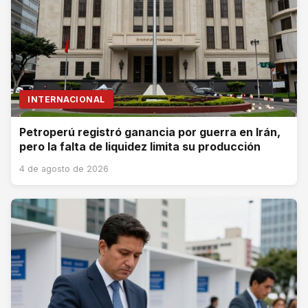
INTERNACIONAL
Petroperú registró ganancia por guerra en Irán,
pero la falta de liquidez limita su producción
4 de agosto de 2026