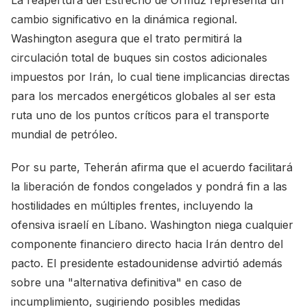
La reapertura del Estrecho de Ormuz representa un
cambio significativo en la dinámica regional.
Washington asegura que el trato permitirá la
circulación total de buques sin costos adicionales
impuestos por Irán, lo cual tiene implicancias directas
para los mercados energéticos globales al ser esta
ruta uno de los puntos críticos para el transporte
mundial de petróleo.
Por su parte, Teherán afirma que el acuerdo facilitará
la liberación de fondos congelados y pondrá fin a las
hostilidades en múltiples frentes, incluyendo la
ofensiva israelí en Líbano. Washington niega cualquier
componente financiero directo hacia Irán dentro del
pacto. El presidente estadounidense advirtió además
sobre una "alternativa definitiva" en caso de
incumplimiento, sugiriendo posibles medidas