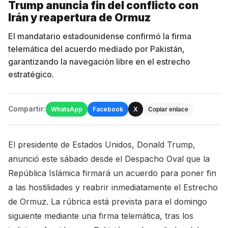
Trump anuncia fin del conflicto con
Irán y reapertura de Ormuz
El mandatario estadounidense confirmó la firma
telemática del acuerdo mediado por Pakistán,
garantizando la navegación libre en el estrecho
estratégico.
Compartir:
WhatsApp
Facebook
X
Copiar enlace
El presidente de Estados Unidos, Donald Trump,
anunció este sábado desde el Despacho Oval que la
República Islámica firmará un acuerdo para poner fin
a las hostilidades y reabrir inmediatamente el Estrecho
de Ormuz. La rúbrica está prevista para el domingo
siguiente mediante una firma telemática, tras los