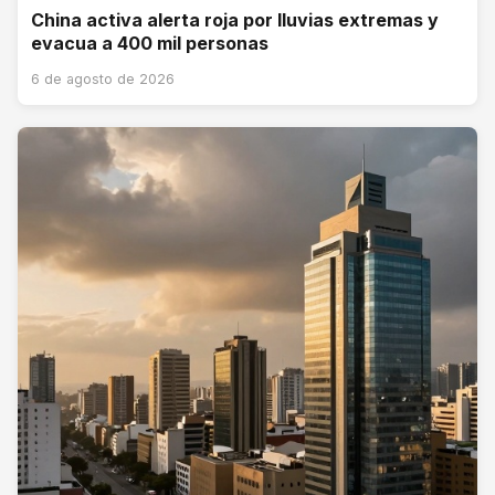
China activa alerta roja por lluvias extremas y
evacua a 400 mil personas
6 de agosto de 2026