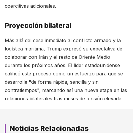
coercitivas adicionales.
Proyección bilateral
Más allá del cese inmediato al conflicto armado y la
logística marítima, Trump expresó su expectativa de
colaborar con Irán y el resto de Oriente Medio
durante los próximos años. El líder estadounidense
calificó este proceso como un esfuerzo para que se
desarrolle "de forma rápida, sencilla y sin
contratiempos", marcando así una nueva etapa en las
relaciones bilaterales tras meses de tensión elevada.
Noticias Relacionadas