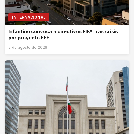
INTERNACIONAL
Infantino convoca a directivos FIFA tras crisis
por proyecto FFE
5 de agosto de 2026