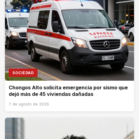
SOCIEDAD
Chongos Alto solicita emergencia por sismo que
dejó más de 45 viviendas dañadas
7 de agosto de 2026