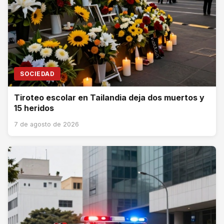
SOCIEDAD
Tiroteo escolar en Tailandia deja dos muertos y
15 heridos
7 de agosto de 2026