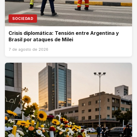
SOCIEDAD
Crisis diplomática: Tensión entre Argentina y
Brasil por ataques de Milei
7 de agosto de 2026