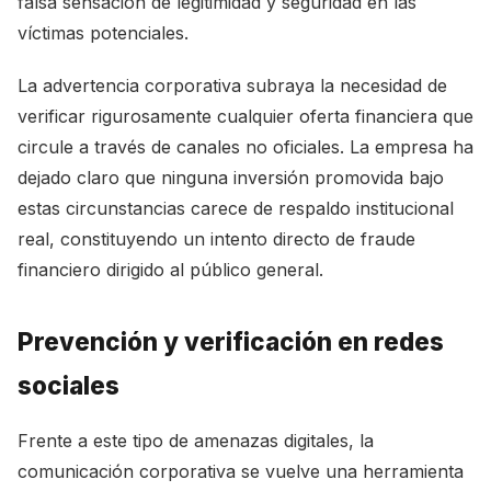
falsa sensación de legitimidad y seguridad en las
víctimas potenciales.
La advertencia corporativa subraya la necesidad de
verificar rigurosamente cualquier oferta financiera que
circule a través de canales no oficiales. La empresa ha
dejado claro que ninguna inversión promovida bajo
estas circunstancias carece de respaldo institucional
real, constituyendo un intento directo de fraude
financiero dirigido al público general.
Prevención y verificación en redes
sociales
Frente a este tipo de amenazas digitales, la
comunicación corporativa se vuelve una herramienta