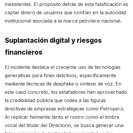
inexistentes. El propósito detrás de esta falsificación es
captar dinero de usuarios que confían en la autoridad
institucional asociada a la marca petrolera nacional.
Suplantación digital y riesgos
financieros
El incidente destaca el creciente uso de tecnologías
generativas para fines delictivos, específicamente
mediante técnicas de deepfake o síntesis de voz. En
este caso concreto, los estafadores han aprovechado
la credibilidad pública que rodea a las figuras
directivas de empresas estratégicas como Petroperú.
Al replicar fielmente tanto el rostro como el timbre
vocal del titular del Directorio, se busca generar una