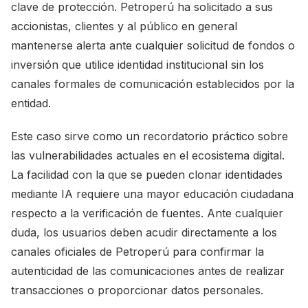
clave de protección. Petroperú ha solicitado a sus
accionistas, clientes y al público en general
mantenerse alerta ante cualquier solicitud de fondos o
inversión que utilice identidad institucional sin los
canales formales de comunicación establecidos por la
entidad.
Este caso sirve como un recordatorio práctico sobre
las vulnerabilidades actuales en el ecosistema digital.
La facilidad con la que se pueden clonar identidades
mediante IA requiere una mayor educación ciudadana
respecto a la verificación de fuentes. Ante cualquier
duda, los usuarios deben acudir directamente a los
canales oficiales de Petroperú para confirmar la
autenticidad de las comunicaciones antes de realizar
transacciones o proporcionar datos personales.