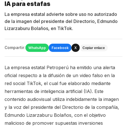
IA para estafas
La empresa estatal advierte sobre uso no autorizado
de la imagen del presidente del Directorio, Edmundo
Lizarzaburu Bolaños, en TikTok.
Compartir:
WhatsApp
Facebook
X
Copiar enlace
La empresa estatal Petroperú ha emitido una alerta
oficial respecto a la difusión de un video falso en la
red social TikTok, el cual fue elaborado mediante
herramientas de inteligencia artificial (IA). Este
contenido audiovisual utiliza indebidamente la imagen
y la voz del presidente del Directorio de la compañía,
Edmundo Lizarzaburu Bolaños, con el objetivo
malicioso de promover supuestas inversiones