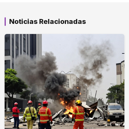
Noticias Relacionadas