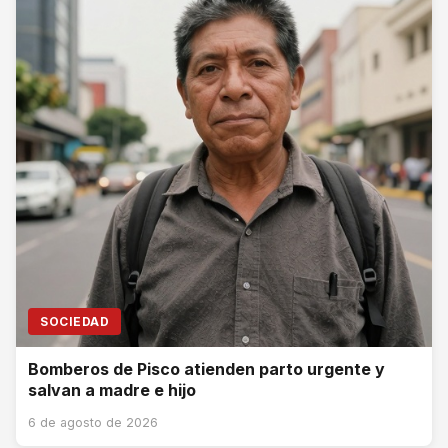
SOCIEDAD
Bomberos de Pisco atienden parto urgente y
salvan a madre e hijo
6 de agosto de 2026