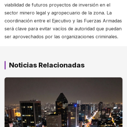
viabilidad de futuros proyectos de inversión en el
sector minero legal y agropecuario de la zona. La
coordinación entre el Ejecutivo y las Fuerzas Armadas
será clave para evitar vacíos de autoridad que puedan
ser aprovechados por las organizaciones criminales.
Noticias Relacionadas