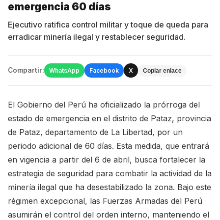
emergencia 60 días
Ejecutivo ratifica control militar y toque de queda para
erradicar minería ilegal y restablecer seguridad.
Compartir:
WhatsApp
Facebook
X
Copiar enlace
El Gobierno del Perú ha oficializado la prórroga del
estado de emergencia en el distrito de Pataz, provincia
de Pataz, departamento de La Libertad, por un
periodo adicional de 60 días. Esta medida, que entrará
en vigencia a partir del 6 de abril, busca fortalecer la
estrategia de seguridad para combatir la actividad de la
minería ilegal que ha desestabilizado la zona. Bajo este
régimen excepcional, las Fuerzas Armadas del Perú
asumirán el control del orden interno, manteniendo el