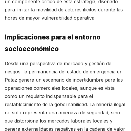
un componente crítico de esta estrategia, diseñado
para limitar la movilidad de actores ilícitos durante las
horas de mayor vulnerabilidad operativa.
Implicaciones para el entorno
socioeconómico
Desde una perspectiva de mercado y gestión de
riesgos, la permanencia del estado de emergencia en
Pataz genera un escenario de incertidumbre para las
operaciones comerciales locales, aunque es vista
como un requisito indispensable para el
restablecimiento de la gobernabilidad. La minería ilegal
no solo representa una amenaza de seguridad, sino
que distorsiona los mercados laborales locales y
genera externalidades negativas en la cadena de valor