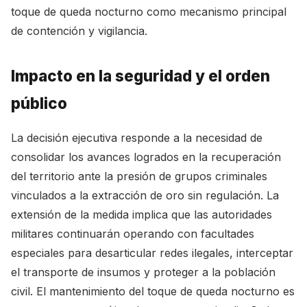
toque de queda nocturno como mecanismo principal
de contención y vigilancia.
Impacto en la seguridad y el orden
público
La decisión ejecutiva responde a la necesidad de
consolidar los avances logrados en la recuperación
del territorio ante la presión de grupos criminales
vinculados a la extracción de oro sin regulación. La
extensión de la medida implica que las autoridades
militares continuarán operando con facultades
especiales para desarticular redes ilegales, interceptar
el transporte de insumos y proteger a la población
civil. El mantenimiento del toque de queda nocturno es