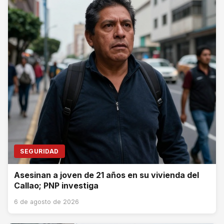
SEGURIDAD
Asesinan a joven de 21 años en su vivienda del
Callao; PNP investiga
6 de agosto de 2026