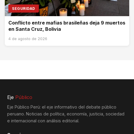
SEGURIDAD
Conflicto entre mafias brasileñas deja 9 muertos
en Santa Cruz, Bolivia
4 de agosto de 2026
Eje
Público
Eje Público Perú: el eje informativo del debate público
peruano. Noticias de política, economía, justicia, sociedad
e internacional con análisis editorial.