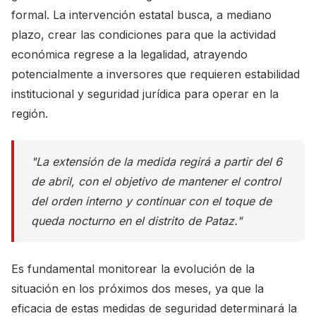
formal. La intervención estatal busca, a mediano
plazo, crear las condiciones para que la actividad
económica regrese a la legalidad, atrayendo
potencialmente a inversores que requieren estabilidad
institucional y seguridad jurídica para operar en la
región.
"La extensión de la medida regirá a partir del 6
de abril, con el objetivo de mantener el control
del orden interno y continuar con el toque de
queda nocturno en el distrito de Pataz."
Es fundamental monitorear la evolución de la
situación en los próximos dos meses, ya que la
eficacia de estas medidas de seguridad determinará la