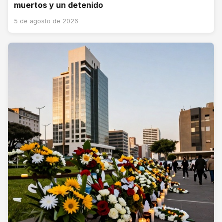
muertos y un detenido
5 de agosto de 2026