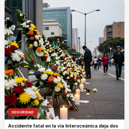
SEGURIDAD
Accidente fatal en la vía Interoceánica deja dos