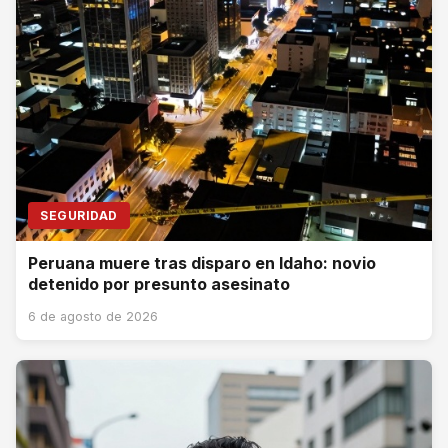
SEGURIDAD
Peruana muere tras disparo en Idaho: novio
detenido por presunto asesinato
6 de agosto de 2026