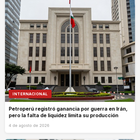
INTERNACIONAL
Petroperú registró ganancia por guerra en Irán,
pero la falta de liquidez limita su producción
4 de agosto de 2026