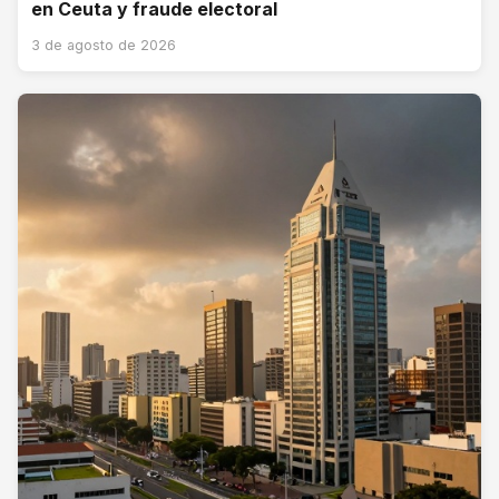
en Ceuta y fraude electoral
3 de agosto de 2026