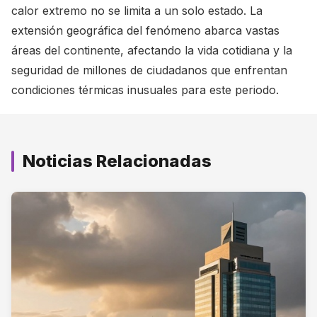
calor extremo no se limita a un solo estado. La
extensión geográfica del fenómeno abarca vastas
áreas del continente, afectando la vida cotidiana y la
seguridad de millones de ciudadanos que enfrentan
condiciones térmicas inusuales para este periodo.
Noticias Relacionadas