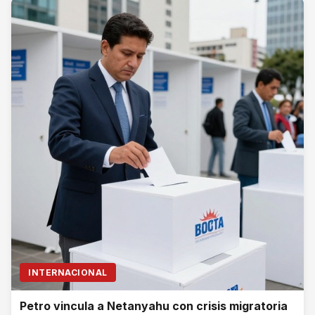
INTERNACIONAL
Petro vincula a Netanyahu con crisis migratoria