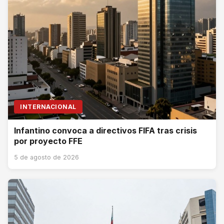
INTERNACIONAL
Infantino convoca a directivos FIFA tras crisis
por proyecto FFE
5 de agosto de 2026