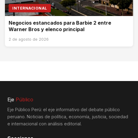
INTERNACIONAL
Negocios estancados para Barbie 2 entre
Warner Bros y elenco principal
2 de agosto de 2026
Eje
Público
Eje Público Perú: el eje informativo del debate público
peruano. Noticias de política, economía, justicia, sociedad
e internacional con análisis editorial.