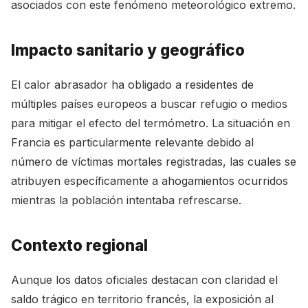
asociados con este fenómeno meteorológico extremo.
Impacto sanitario y geográfico
El calor abrasador ha obligado a residentes de
múltiples países europeos a buscar refugio o medios
para mitigar el efecto del termómetro. La situación en
Francia es particularmente relevante debido al
número de víctimas mortales registradas, las cuales se
atribuyen específicamente a ahogamientos ocurridos
mientras la población intentaba refrescarse.
Contexto regional
Aunque los datos oficiales destacan con claridad el
saldo trágico en territorio francés, la exposición al