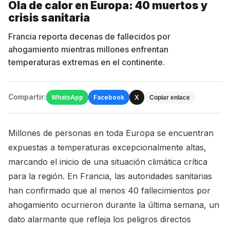
Ola de calor en Europa: 40 muertos y
crisis sanitaria
Francia reporta decenas de fallecidos por
ahogamiento mientras millones enfrentan
temperaturas extremas en el continente.
Compartir:
WhatsApp
Facebook
X
Copiar enlace
Millones de personas en toda Europa se encuentran
expuestas a temperaturas excepcionalmente altas,
marcando el inicio de una situación climática crítica
para la región. En Francia, las autoridades sanitarias
han confirmado que al menos 40 fallecimientos por
ahogamiento ocurrieron durante la última semana, un
dato alarmante que refleja los peligros directos