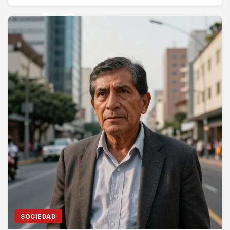
SOCIEDAD