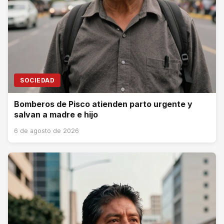
SOCIEDAD
Bomberos de Pisco atienden parto urgente y
salvan a madre e hijo
6 de agosto de 2026