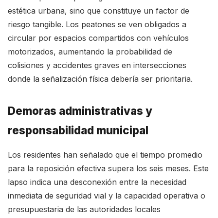
estética urbana, sino que constituye un factor de
riesgo tangible. Los peatones se ven obligados a
circular por espacios compartidos con vehículos
motorizados, aumentando la probabilidad de
colisiones y accidentes graves en intersecciones
donde la señalización física debería ser prioritaria.
Demoras administrativas y
responsabilidad municipal
Los residentes han señalado que el tiempo promedio
para la reposición efectiva supera los seis meses. Este
lapso indica una desconexión entre la necesidad
inmediata de seguridad vial y la capacidad operativa o
presupuestaria de las autoridades locales