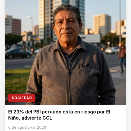
SOCIEDAD
El 23% del PBI peruano está en riesgo por El
Niño, advierte CCL
6 de agosto de 2026