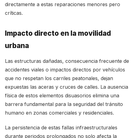
directamente a estas reparaciones menores pero
críticas.
Impacto directo en la movilidad
urbana
Las estructuras dañadas, consecuencia frecuente de
accidentes viales o impactos directos por vehículos
que no respetan los carriles peatonales, dejan
expuestas las aceras y cruces de calles. La ausencia
física de estos elementos disuasorios elimina una
barrera fundamental para la seguridad del tránsito
humano en zonas comerciales y residenciales.
La persistencia de estas fallas infraestructurales
durante periodos prolongados no solo afecta la