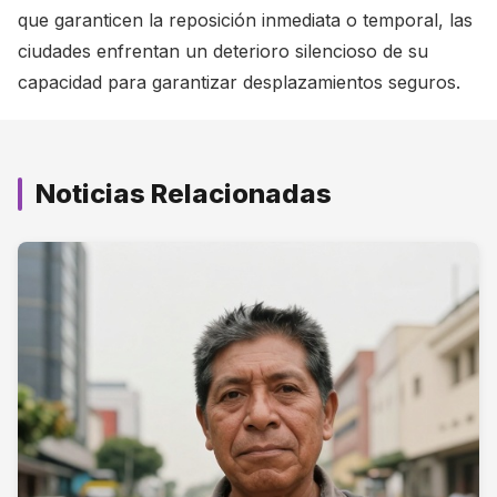
que garanticen la reposición inmediata o temporal, las
ciudades enfrentan un deterioro silencioso de su
capacidad para garantizar desplazamientos seguros.
Noticias Relacionadas