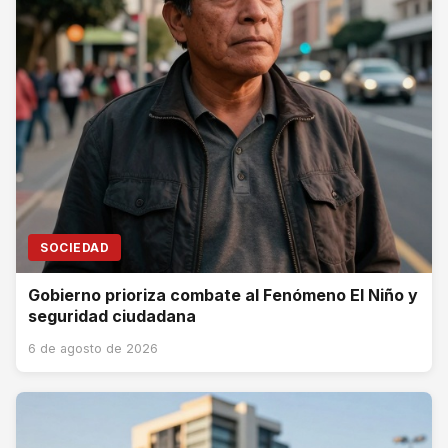
SOCIEDAD
Gobierno prioriza combate al Fenómeno El Niño y
seguridad ciudadana
6 de agosto de 2026