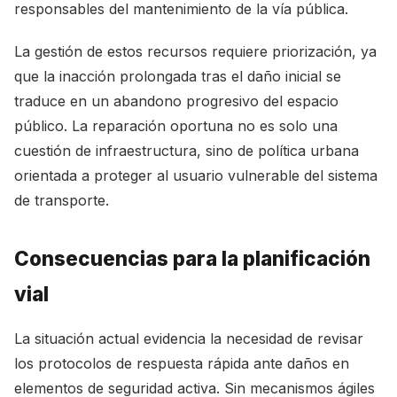
responsables del mantenimiento de la vía pública.
La gestión de estos recursos requiere priorización, ya
que la inacción prolongada tras el daño inicial se
traduce en un abandono progresivo del espacio
público. La reparación oportuna no es solo una
cuestión de infraestructura, sino de política urbana
orientada a proteger al usuario vulnerable del sistema
de transporte.
Consecuencias para la planificación
vial
La situación actual evidencia la necesidad de revisar
los protocolos de respuesta rápida ante daños en
elementos de seguridad activa. Sin mecanismos ágiles