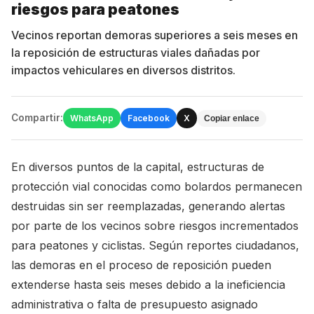
riesgos para peatones
Vecinos reportan demoras superiores a seis meses en
la reposición de estructuras viales dañadas por
impactos vehiculares en diversos distritos.
Compartir:
WhatsApp
Facebook
X
Copiar enlace
En diversos puntos de la capital, estructuras de
protección vial conocidas como bolardos permanecen
destruidas sin ser reemplazadas, generando alertas
por parte de los vecinos sobre riesgos incrementados
para peatones y ciclistas. Según reportes ciudadanos,
las demoras en el proceso de reposición pueden
extenderse hasta seis meses debido a la ineficiencia
administrativa o falta de presupuesto asignado