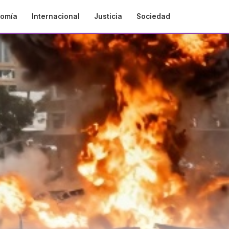
omía
Internacional
Justicia
Sociedad