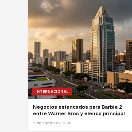
INTERNACIONAL
Negocios estancados para Barbie 2
entre Warner Bros y elenco principal
2 de agosto de 2026