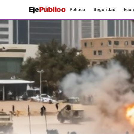
Eje
Público
Política
Seguridad
Econ