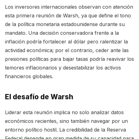
Los inversores internacionales observan con atención
esta primera reunión de Warsh, ya que define el tono
de la política monetaria estadounidense durante su
mandato. Una decisión conservadora frente a la
inflación podría fortalecer al dólar pero ralentizar la
actividad económica; por el contrario, ceder ante las
presiones políticas para bajar tasas podría reavivar los
temores inflacionarios y desestabilizar los activos
financieros globales.
El desafío de Warsh
Liderar esta reunión implica no solo analizar datos
económicos recientes, sino también navegar por un
entorno político hostil. La credibilidad de la Reserva
Federal depende en gran medida de su capacidad para