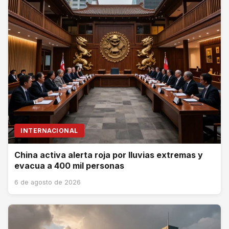
INTERNACIONAL
China activa alerta roja por lluvias extremas y
evacua a 400 mil personas
6 de agosto de 2026