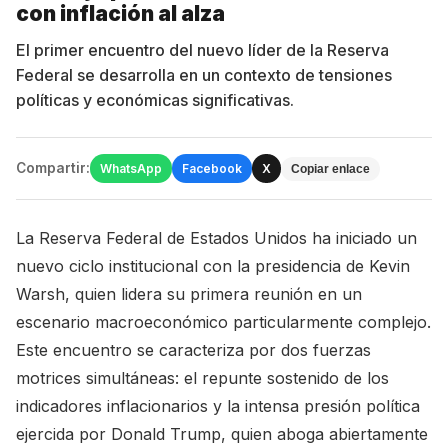
con inflación al alza
El primer encuentro del nuevo líder de la Reserva
Federal se desarrolla en un contexto de tensiones
políticas y económicas significativas.
Compartir:
WhatsApp
Facebook
X
Copiar enlace
La Reserva Federal de Estados Unidos ha iniciado un
nuevo ciclo institucional con la presidencia de Kevin
Warsh, quien lidera su primera reunión en un
escenario macroeconómico particularmente complejo.
Este encuentro se caracteriza por dos fuerzas
motrices simultáneas: el repunte sostenido de los
indicadores inflacionarios y la intensa presión política
ejercida por Donald Trump, quien aboga abiertamente