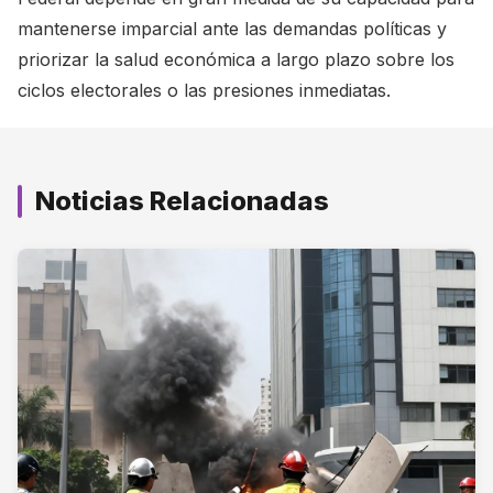
mantenerse imparcial ante las demandas políticas y
priorizar la salud económica a largo plazo sobre los
ciclos electorales o las presiones inmediatas.
Noticias Relacionadas