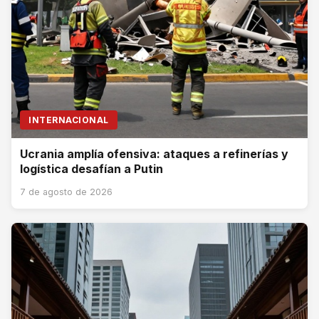
INTERNACIONAL
Ucrania amplía ofensiva: ataques a refinerías y
logística desafían a Putin
7 de agosto de 2026