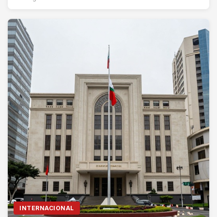
INTERNACIONAL