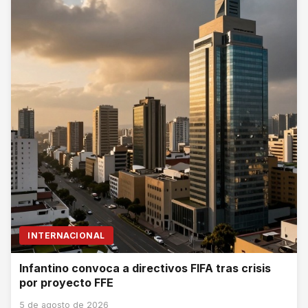
INTERNACIONAL
Infantino convoca a directivos FIFA tras crisis
por proyecto FFE
5 de agosto de 2026