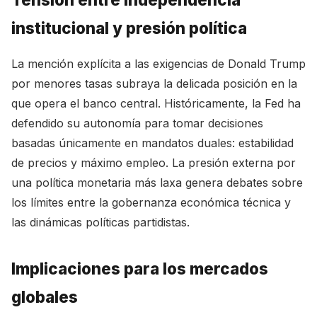
institucional y presión política
La mención explícita a las exigencias de Donald Trump
por menores tasas subraya la delicada posición en la
que opera el banco central. Históricamente, la Fed ha
defendido su autonomía para tomar decisiones
basadas únicamente en mandatos duales: estabilidad
de precios y máximo empleo. La presión externa por
una política monetaria más laxa genera debates sobre
los límites entre la gobernanza económica técnica y
las dinámicas políticas partidistas.
Implicaciones para los mercados
globales