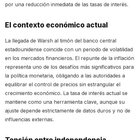
por una reducción inmediata de las tasas de interés.
El contexto económico actual
La llegada de Warsh al timón del banco central
estadounidense coincide con un periodo de volatilidad
en los mercados financieros. El repunte de la inflación
representa uno de los desafíos más significativos para
la política monetaria, obligando a las autoridades a
equilibrar el control de precios sin estrangular el
crecimiento económico. La tasa de interés actual se
mantiene como una herramienta clave, aunque su
ajuste depende estrictamente de datos duros y no de
influencias externas.
Tensión entre independencia