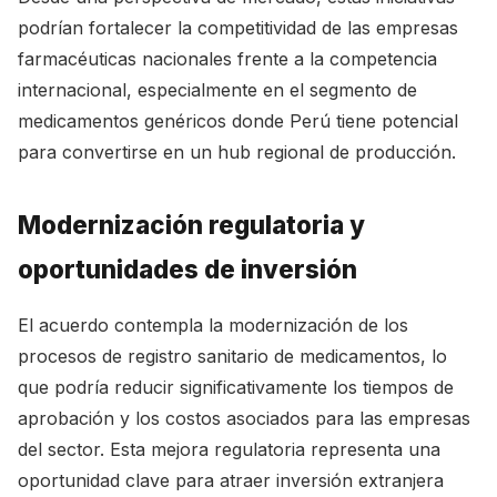
podrían fortalecer la competitividad de las empresas
farmacéuticas nacionales frente a la competencia
internacional, especialmente en el segmento de
medicamentos genéricos donde Perú tiene potencial
para convertirse en un hub regional de producción.
Modernización regulatoria y
oportunidades de inversión
El acuerdo contempla la modernización de los
procesos de registro sanitario de medicamentos, lo
que podría reducir significativamente los tiempos de
aprobación y los costos asociados para las empresas
del sector. Esta mejora regulatoria representa una
oportunidad clave para atraer inversión extranjera