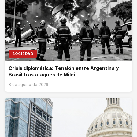
SOCIEDAD
Crisis diplomática: Tensión entre Argentina y
Brasil tras ataques de Milei
8 de agosto de 2026