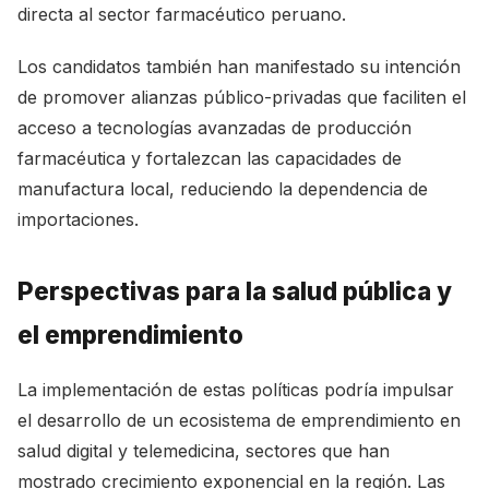
directa al sector farmacéutico peruano.
Los candidatos también han manifestado su intención
de promover alianzas público-privadas que faciliten el
acceso a tecnologías avanzadas de producción
farmacéutica y fortalezcan las capacidades de
manufactura local, reduciendo la dependencia de
importaciones.
Perspectivas para la salud pública y
el emprendimiento
La implementación de estas políticas podría impulsar
el desarrollo de un ecosistema de emprendimiento en
salud digital y telemedicina, sectores que han
mostrado crecimiento exponencial en la región. Las