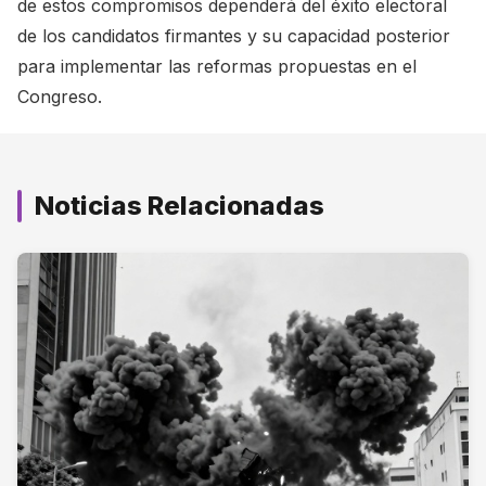
de estos compromisos dependerá del éxito electoral
de los candidatos firmantes y su capacidad posterior
para implementar las reformas propuestas en el
Congreso.
Noticias Relacionadas