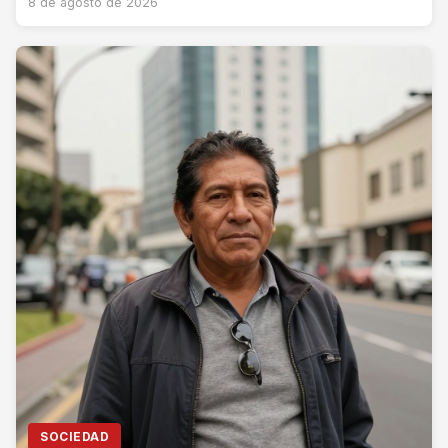
8 de agosto de 2026
SOCIEDAD