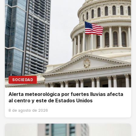
SOCIEDAD
Alerta meteorológica por fuertes lluvias afecta
al centro y este de Estados Unidos
8 de agosto de 2026