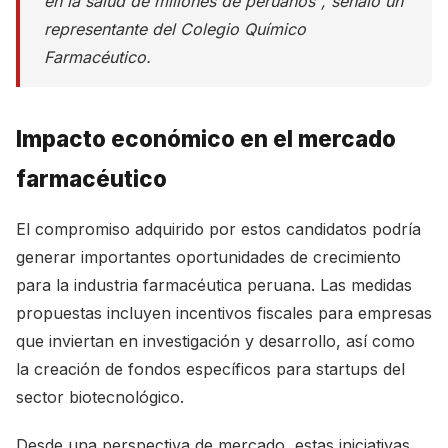
en la salud de millones de peruanos", señaló un
representante del Colegio Químico
Farmacéutico.
Impacto económico en el mercado
farmacéutico
El compromiso adquirido por estos candidatos podría
generar importantes oportunidades de crecimiento
para la industria farmacéutica peruana. Las medidas
propuestas incluyen incentivos fiscales para empresas
que inviertan en investigación y desarrollo, así como
la creación de fondos específicos para startups del
sector biotecnológico.
Desde una perspectiva de mercado, estas iniciativas