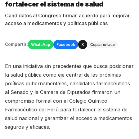
fortalecer el sistema de salud
Candidatos al Congreso firman acuerdo para mejorar
acceso a medicamentos y políticas públicas
Compartir:
WhatsApp
Facebook
X
Copiar enlace
En una iniciativa sin precedentes que busca posicionar
la salud pública como eje central de las próximas
políticas gubernamentales, candidatos farmacéuticos
al Senado y la Cámara de Diputados firmaron un
compromiso formal con el Colegio Químico
Farmacéutico del Perú para fortalecer el sistema de
salud nacional y garantizar el acceso a medicamentos
seguros y eficaces.