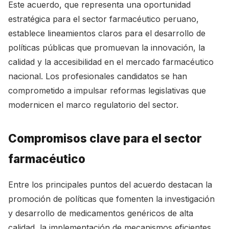
Este acuerdo, que representa una oportunidad
estratégica para el sector farmacéutico peruano,
establece lineamientos claros para el desarrollo de
políticas públicas que promuevan la innovación, la
calidad y la accesibilidad en el mercado farmacéutico
nacional. Los profesionales candidatos se han
comprometido a impulsar reformas legislativas que
modernicen el marco regulatorio del sector.
Compromisos clave para el sector
farmacéutico
Entre los principales puntos del acuerdo destacan la
promoción de políticas que fomenten la investigación
y desarrollo de medicamentos genéricos de alta
calidad, la implementación de mecanismos eficientes