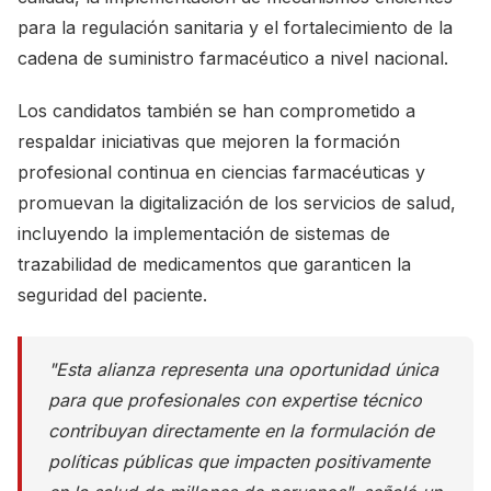
para la regulación sanitaria y el fortalecimiento de la
cadena de suministro farmacéutico a nivel nacional.
Los candidatos también se han comprometido a
respaldar iniciativas que mejoren la formación
profesional continua en ciencias farmacéuticas y
promuevan la digitalización de los servicios de salud,
incluyendo la implementación de sistemas de
trazabilidad de medicamentos que garanticen la
seguridad del paciente.
"Esta alianza representa una oportunidad única
para que profesionales con expertise técnico
contribuyan directamente en la formulación de
políticas públicas que impacten positivamente