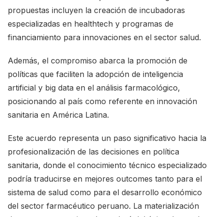
propuestas incluyen la creación de incubadoras
especializadas en healthtech y programas de
financiamiento para innovaciones en el sector salud.
Además, el compromiso abarca la promoción de
políticas que faciliten la adopción de inteligencia
artificial y big data en el análisis farmacológico,
posicionando al país como referente en innovación
sanitaria en América Latina.
Este acuerdo representa un paso significativo hacia la
profesionalización de las decisiones en política
sanitaria, donde el conocimiento técnico especializado
podría traducirse en mejores outcomes tanto para el
sistema de salud como para el desarrollo económico
del sector farmacéutico peruano. La materialización