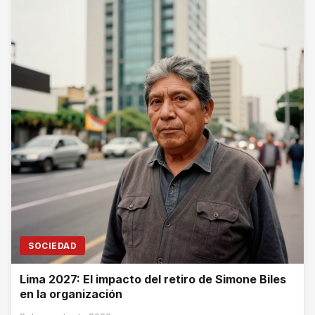
SOCIEDAD
Lima 2027: El impacto del retiro de Simone Biles
en la organización