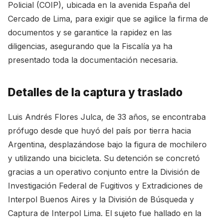
Policial (COIP), ubicada en la avenida España del
Cercado de Lima, para exigir que se agilice la firma de
documentos y se garantice la rapidez en las
diligencias, asegurando que la Fiscalía ya ha
presentado toda la documentación necesaria.
Detalles de la captura y traslado
Luis Andrés Flores Julca, de 33 años, se encontraba
prófugo desde que huyó del país por tierra hacia
Argentina, desplazándose bajo la figura de mochilero
y utilizando una bicicleta. Su detención se concretó
gracias a un operativo conjunto entre la División de
Investigación Federal de Fugitivos y Extradiciones de
Interpol Buenos Aires y la División de Búsqueda y
Captura de Interpol Lima. El sujeto fue hallado en la