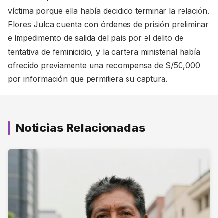
víctima porque ella había decidido terminar la relación.
Flores Julca cuenta con órdenes de prisión preliminar
e impedimento de salida del país por el delito de
tentativa de feminicidio, y la cartera ministerial había
ofrecido previamente una recompensa de S/50,000
por información que permitiera su captura.
Noticias Relacionadas