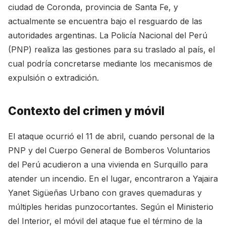
ciudad de Coronda, provincia de Santa Fe, y
actualmente se encuentra bajo el resguardo de las
autoridades argentinas. La Policía Nacional del Perú
(PNP) realiza las gestiones para su traslado al país, el
cual podría concretarse mediante los mecanismos de
expulsión o extradición.
Contexto del crimen y móvil
El ataque ocurrió el 11 de abril, cuando personal de la
PNP y del Cuerpo General de Bomberos Voluntarios
del Perú acudieron a una vivienda en Surquillo para
atender un incendio. En el lugar, encontraron a Yajaira
Yanet Sigüeñas Urbano con graves quemaduras y
múltiples heridas punzocortantes. Según el Ministerio
del Interior, el móvil del ataque fue el término de la