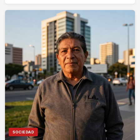
SOCIEDAD