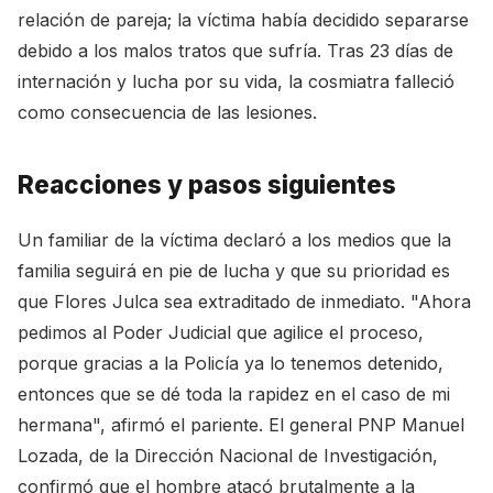
relación de pareja; la víctima había decidido separarse
debido a los malos tratos que sufría. Tras 23 días de
internación y lucha por su vida, la cosmiatra falleció
como consecuencia de las lesiones.
Reacciones y pasos siguientes
Un familiar de la víctima declaró a los medios que la
familia seguirá en pie de lucha y que su prioridad es
que Flores Julca sea extraditado de inmediato. "Ahora
pedimos al Poder Judicial que agilice el proceso,
porque gracias a la Policía ya lo tenemos detenido,
entonces que se dé toda la rapidez en el caso de mi
hermana", afirmó el pariente. El general PNP Manuel
Lozada, de la Dirección Nacional de Investigación,
confirmó que el hombre atacó brutalmente a la