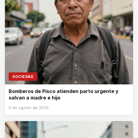
SOCIEDAD
Bomberos de Pisco atienden parto urgente y
salvan a madre e hijo
6 de agosto de 2026