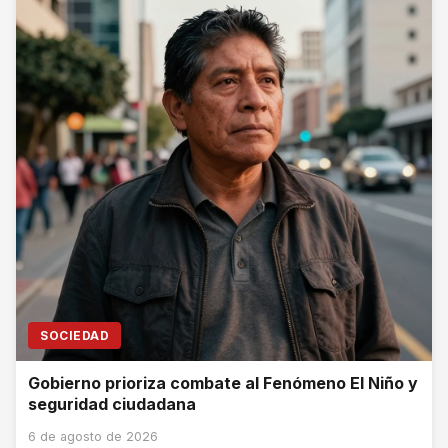
SOCIEDAD
Gobierno prioriza combate al Fenómeno El Niño y
seguridad ciudadana
6 de agosto de 2026