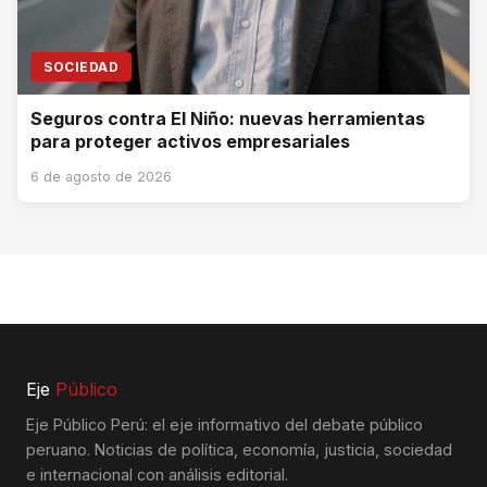
SOCIEDAD
Seguros contra El Niño: nuevas herramientas
para proteger activos empresariales
6 de agosto de 2026
Eje
Público
Eje Público Perú: el eje informativo del debate público
peruano. Noticias de política, economía, justicia, sociedad
e internacional con análisis editorial.