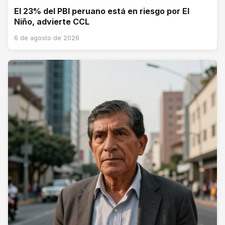
El 23% del PBI peruano está en riesgo por El
Niño, advierte CCL
6 de agosto de 2026