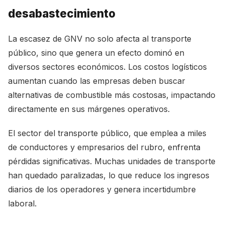
desabastecimiento
La escasez de GNV no solo afecta al transporte
público, sino que genera un efecto dominó en
diversos sectores económicos. Los costos logísticos
aumentan cuando las empresas deben buscar
alternativas de combustible más costosas, impactando
directamente en sus márgenes operativos.
El sector del transporte público, que emplea a miles
de conductores y empresarios del rubro, enfrenta
pérdidas significativas. Muchas unidades de transporte
han quedado paralizadas, lo que reduce los ingresos
diarios de los operadores y genera incertidumbre
laboral.