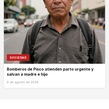
SOCIEDAD
Bomberos de Pisco atienden parto urgente y
salvan a madre e hijo
6 de agosto de 2026