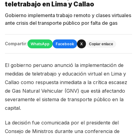
teletrabajo en Lima y Callao
Gobierno implementa trabajo remoto y clases virtuales
ante crisis del transporte público por falta de gas
Compartir:
WhatsApp
Facebook
X
Copiar enlace
El gobierno peruano anunció la implementación de
medidas de teletrabajo y educación virtual en Lima y
Callao como respuesta inmediata a la crítica escasez
de Gas Natural Vehicular (GNV) que está afectando
severamente el sistema de transporte público en la
capital.
La decisión fue comunicada por el presidente del
Consejo de Ministros durante una conferencia de