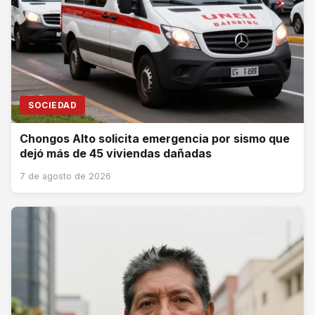
SOCIEDAD
Chongos Alto solicita emergencia por sismo que
dejó más de 45 viviendas dañadas
7 de agosto de 2026