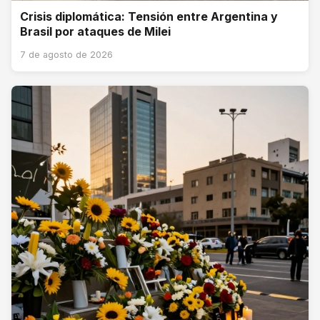
Crisis diplomática: Tensión entre Argentina y
Brasil por ataques de Milei
7 de agosto de 2026