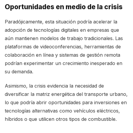
Oportunidades en medio de la crisis
Paradójicamente, esta situación podría acelerar la
adopción de tecnologías digitales en empresas que
aún mantienen modelos de trabajo tradicionales. Las
plataformas de videoconferencias, herramientas de
colaboración en línea y sistemas de gestión remota
podrían experimentar un crecimiento inesperado en
su demanda.
Asimismo, la crisis evidencia la necesidad de
diversificar la matriz energética del transporte urbano,
lo que podría abrir oportunidades para inversiones en
tecnologías alternativas como vehículos eléctricos,
híbridos o que utilicen otros tipos de combustible.