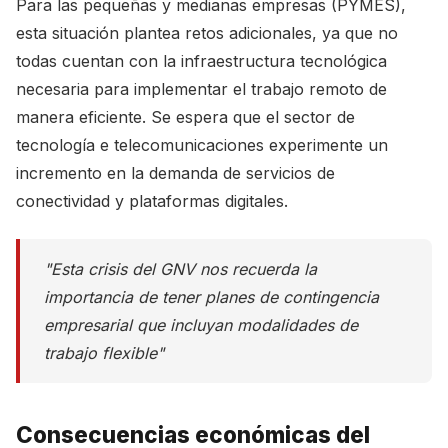
Para las pequeñas y medianas empresas (PYMES),
esta situación plantea retos adicionales, ya que no
todas cuentan con la infraestructura tecnológica
necesaria para implementar el trabajo remoto de
manera eficiente. Se espera que el sector de
tecnología e telecomunicaciones experimente un
incremento en la demanda de servicios de
conectividad y plataformas digitales.
"Esta crisis del GNV nos recuerda la
importancia de tener planes de contingencia
empresarial que incluyan modalidades de
trabajo flexible"
Consecuencias económicas del