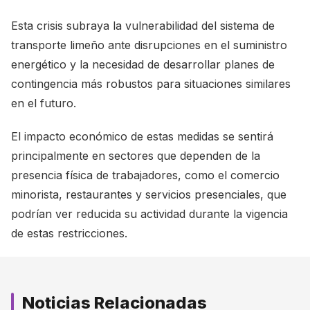
Esta crisis subraya la vulnerabilidad del sistema de
transporte limeño ante disrupciones en el suministro
energético y la necesidad de desarrollar planes de
contingencia más robustos para situaciones similares
en el futuro.
El impacto económico de estas medidas se sentirá
principalmente en sectores que dependen de la
presencia física de trabajadores, como el comercio
minorista, restaurantes y servicios presenciales, que
podrían ver reducida su actividad durante la vigencia
de estas restricciones.
Noticias Relacionadas