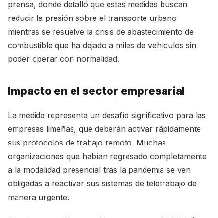
prensa, donde detalló que estas medidas buscan
reducir la presión sobre el transporte urbano
mientras se resuelve la crisis de abastecimiento de
combustible que ha dejado a miles de vehículos sin
poder operar con normalidad.
Impacto en el sector empresarial
La medida representa un desafío significativo para las
empresas limeñas, que deberán activar rápidamente
sus protocolos de trabajo remoto. Muchas
organizaciones que habían regresado completamente
a la modalidad presencial tras la pandemia se ven
obligadas a reactivar sus sistemas de teletrabajo de
manera urgente.