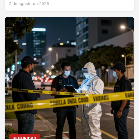
7 de agosto de 2026
SEGURIDAD