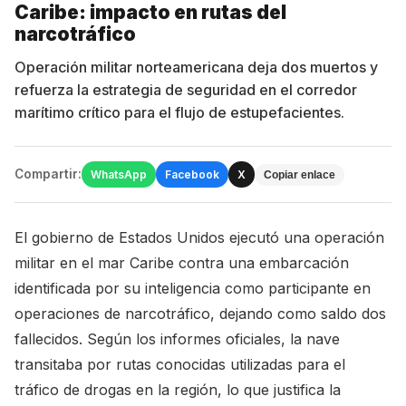
Caribe: impacto en rutas del
narcotráfico
Operación militar norteamericana deja dos muertos y
refuerza la estrategia de seguridad en el corredor
marítimo crítico para el flujo de estupefacientes.
Compartir:
WhatsApp
Facebook
X
Copiar enlace
El gobierno de Estados Unidos ejecutó una operación
militar en el mar Caribe contra una embarcación
identificada por su inteligencia como participante en
operaciones de narcotráfico, dejando como saldo dos
fallecidos. Según los informes oficiales, la nave
transitaba por rutas conocidas utilizadas para el
tráfico de drogas en la región, lo que justifica la