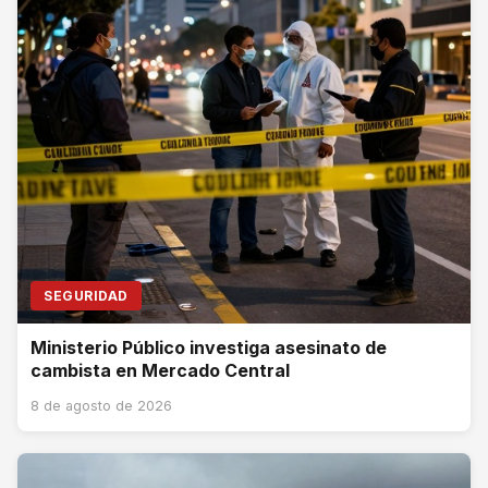
SEGURIDAD
Ministerio Público investiga asesinato de
cambista en Mercado Central
8 de agosto de 2026