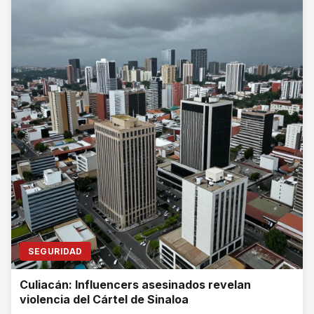
SEGURIDAD
Culiacán: Influencers asesinados revelan
violencia del Cártel de Sinaloa