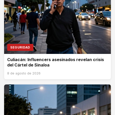
SEGURIDAD
Culiacán: Influencers asesinados revelan crisis
del Cártel de Sinaloa
8 de agosto de 2026