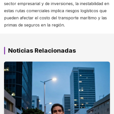
sector empresarial y de inversiones, la inestabilidad en
estas rutas comerciales implica riesgos logísticos que
pueden afectar el costo del transporte marítimo y las
primas de seguros en la región.
Noticias Relacionadas