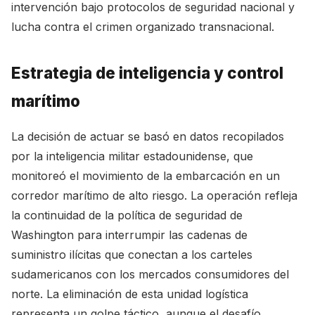
intervención bajo protocolos de seguridad nacional y
lucha contra el crimen organizado transnacional.
Estrategia de inteligencia y control
marítimo
La decisión de actuar se basó en datos recopilados
por la inteligencia militar estadounidense, que
monitoreó el movimiento de la embarcación en un
corredor marítimo de alto riesgo. La operación refleja
la continuidad de la política de seguridad de
Washington para interrumpir las cadenas de
suministro ilícitas que conectan a los carteles
sudamericanos con los mercados consumidores del
norte. La eliminación de esta unidad logística
representa un golpe táctico, aunque el desafío