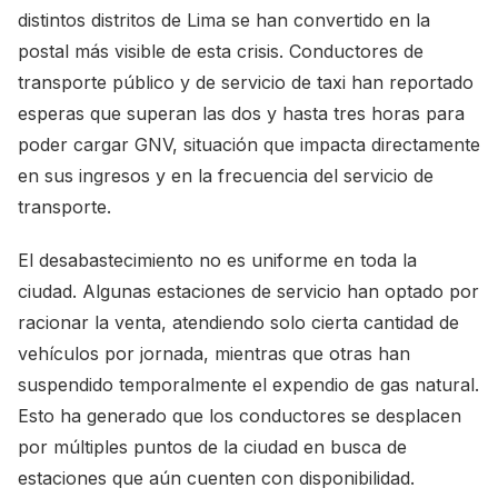
distintos distritos de Lima se han convertido en la
postal más visible de esta crisis. Conductores de
transporte público y de servicio de taxi han reportado
esperas que superan las dos y hasta tres horas para
poder cargar GNV, situación que impacta directamente
en sus ingresos y en la frecuencia del servicio de
transporte.
El desabastecimiento no es uniforme en toda la
ciudad. Algunas estaciones de servicio han optado por
racionar la venta, atendiendo solo cierta cantidad de
vehículos por jornada, mientras que otras han
suspendido temporalmente el expendio de gas natural.
Esto ha generado que los conductores se desplacen
por múltiples puntos de la ciudad en busca de
estaciones que aún cuenten con disponibilidad.