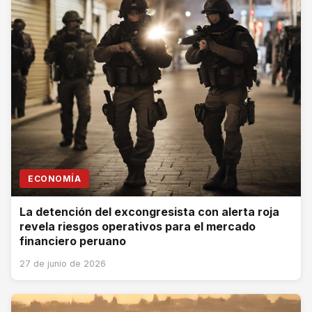
ECONOMÍA
La detención del excongresista con alerta roja
revela riesgos operativos para el mercado
financiero peruano
27 de junio de 2026