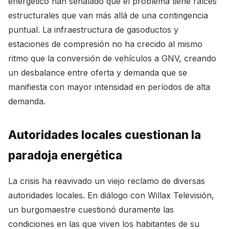
energético han señalado que el problema tiene raíces
estructurales que van más allá de una contingencia
puntual. La infraestructura de gasoductos y
estaciones de compresión no ha crecido al mismo
ritmo que la conversión de vehículos a GNV, creando
un desbalance entre oferta y demanda que se
manifiesta con mayor intensidad en períodos de alta
demanda.
Autoridades locales cuestionan la
paradoja energética
La crisis ha reavivado un viejo reclamo de diversas
autoridades locales. En diálogo con Willax Televisión,
un burgomaestre cuestionó duramente las
condiciones en las que viven los habitantes de su