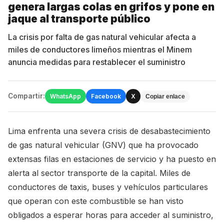
genera largas colas en grifos y pone en
jaque al transporte público
La crisis por falta de gas natural vehicular afecta a
miles de conductores limeños mientras el Minem
anuncia medidas para restablecer el suministro
Compartir:
WhatsApp
Facebook
X
Copiar enlace
Lima enfrenta una severa crisis de desabastecimiento
de gas natural vehicular (GNV) que ha provocado
extensas filas en estaciones de servicio y ha puesto en
alerta al sector transporte de la capital. Miles de
conductores de taxis, buses y vehículos particulares
que operan con este combustible se han visto
obligados a esperar horas para acceder al suministro,