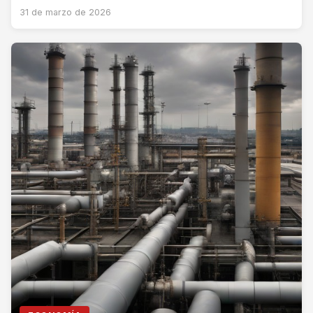
31 de marzo de 2026