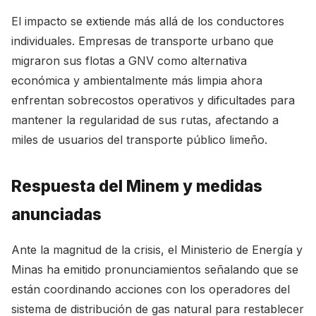
El impacto se extiende más allá de los conductores
individuales. Empresas de transporte urbano que
migraron sus flotas a GNV como alternativa
económica y ambientalmente más limpia ahora
enfrentan sobrecostos operativos y dificultades para
mantener la regularidad de sus rutas, afectando a
miles de usuarios del transporte público limeño.
Respuesta del Minem y medidas
anunciadas
Ante la magnitud de la crisis, el Ministerio de Energía y
Minas ha emitido pronunciamientos señalando que se
están coordinando acciones con los operadores del
sistema de distribución de gas natural para restablecer