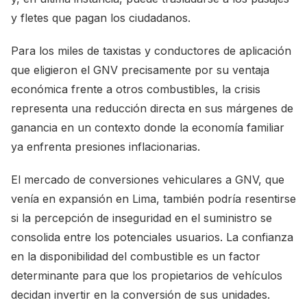
y fletes que pagan los ciudadanos.
Para los miles de taxistas y conductores de aplicación
que eligieron el GNV precisamente por su ventaja
económica frente a otros combustibles, la crisis
representa una reducción directa en sus márgenes de
ganancia en un contexto donde la economía familiar
ya enfrenta presiones inflacionarias.
El mercado de conversiones vehiculares a GNV, que
venía en expansión en Lima, también podría resentirse
si la percepción de inseguridad en el suministro se
consolida entre los potenciales usuarios. La confianza
en la disponibilidad del combustible es un factor
determinante para que los propietarios de vehículos
decidan invertir en la conversión de sus unidades.