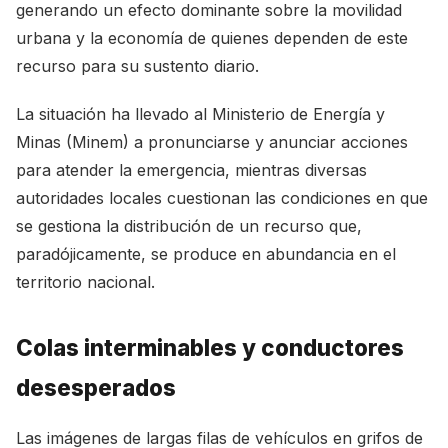
generando un efecto dominante sobre la movilidad
urbana y la economía de quienes dependen de este
recurso para su sustento diario.
La situación ha llevado al Ministerio de Energía y
Minas (Minem) a pronunciarse y anunciar acciones
para atender la emergencia, mientras diversas
autoridades locales cuestionan las condiciones en que
se gestiona la distribución de un recurso que,
paradójicamente, se produce en abundancia en el
territorio nacional.
Colas interminables y conductores
desesperados
Las imágenes de largas filas de vehículos en grifos de