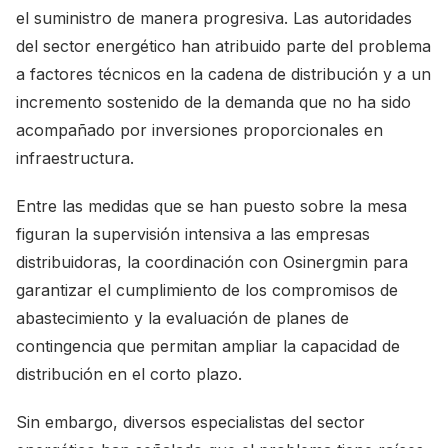
el suministro de manera progresiva. Las autoridades
del sector energético han atribuido parte del problema
a factores técnicos en la cadena de distribución y a un
incremento sostenido de la demanda que no ha sido
acompañado por inversiones proporcionales en
infraestructura.
Entre las medidas que se han puesto sobre la mesa
figuran la supervisión intensiva a las empresas
distribuidoras, la coordinación con Osinergmin para
garantizar el cumplimiento de los compromisos de
abastecimiento y la evaluación de planes de
contingencia que permitan ampliar la capacidad de
distribución en el corto plazo.
Sin embargo, diversos especialistas del sector