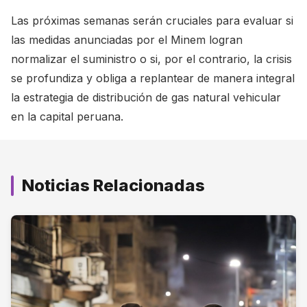
Las próximas semanas serán cruciales para evaluar si
las medidas anunciadas por el Minem logran
normalizar el suministro o si, por el contrario, la crisis
se profundiza y obliga a replantear de manera integral
la estrategia de distribución de gas natural vehicular
en la capital peruana.
Noticias Relacionadas