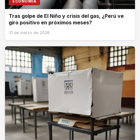
ECONOMÍA
Tras golpe de El Niño y crisis del gas, ¿Perú ve
giro positivo en próximos meses?
31 de marzo de 2026