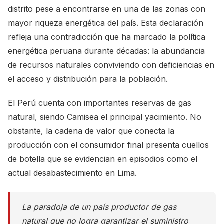
distrito pese a encontrarse en una de las zonas con
mayor riqueza energética del país. Esta declaración
refleja una contradicción que ha marcado la política
energética peruana durante décadas: la abundancia
de recursos naturales conviviendo con deficiencias en
el acceso y distribución para la población.
El Perú cuenta con importantes reservas de gas
natural, siendo Camisea el principal yacimiento. No
obstante, la cadena de valor que conecta la
producción con el consumidor final presenta cuellos
de botella que se evidencian en episodios como el
actual desabastecimiento en Lima.
La paradoja de un país productor de gas
natural que no logra garantizar el suministro