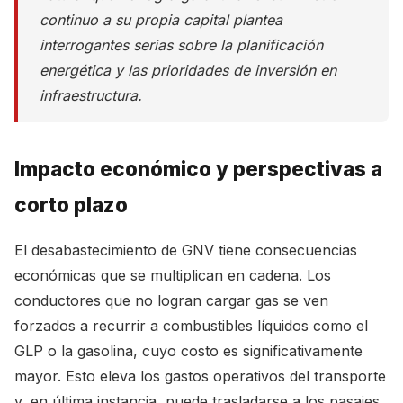
continuo a su propia capital plantea
interrogantes serias sobre la planificación
energética y las prioridades de inversión en
infraestructura.
Impacto económico y perspectivas a
corto plazo
El desabastecimiento de GNV tiene consecuencias
económicas que se multiplican en cadena. Los
conductores que no logran cargar gas se ven
forzados a recurrir a combustibles líquidos como el
GLP o la gasolina, cuyo costo es significativamente
mayor. Esto eleva los gastos operativos del transporte
y, en última instancia, puede trasladarse a los pasajes