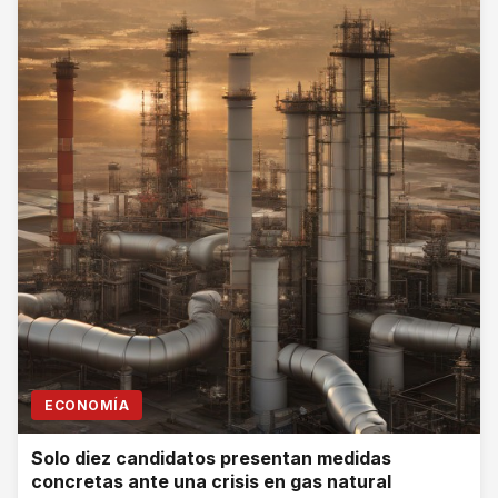
ECONOMÍA
Solo diez candidatos presentan medidas
concretas ante una crisis en gas natural