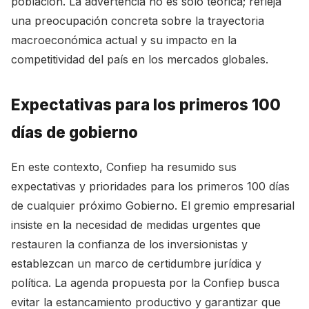
población. La advertencia no es solo teórica; refleja
una preocupación concreta sobre la trayectoria
macroeconómica actual y su impacto en la
competitividad del país en los mercados globales.
Expectativas para los primeros 100
días de gobierno
En este contexto, Confiep ha resumido sus
expectativas y prioridades para los primeros 100 días
de cualquier próximo Gobierno. El gremio empresarial
insiste en la necesidad de medidas urgentes que
restauren la confianza de los inversionistas y
establezcan un marco de certidumbre jurídica y
política. La agenda propuesta por la Confiep busca
evitar la estancamiento productivo y garantizar que