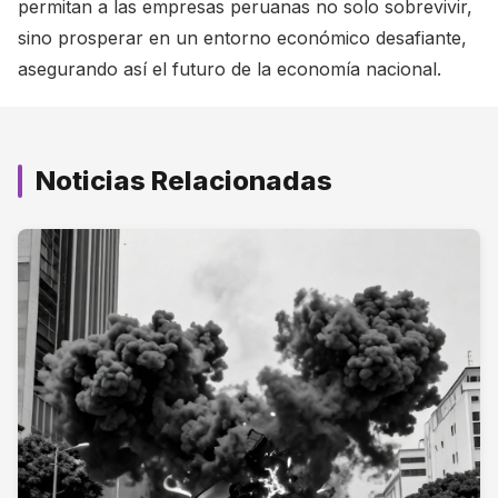
permitan a las empresas peruanas no solo sobrevivir,
sino prosperar en un entorno económico desafiante,
asegurando así el futuro de la economía nacional.
Noticias Relacionadas