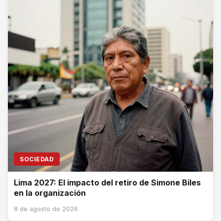
SOCIEDAD
Lima 2027: El impacto del retiro de Simone Biles
en la organización
8 de agosto de 2026