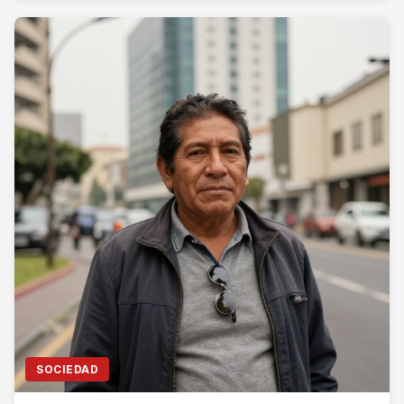
SOCIEDAD