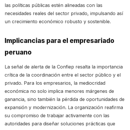
las políticas públicas estén alineadas con las
necesidades reales del sector privado, impulsando así
un crecimiento económico robusto y sostenible.
Implicancias para el empresariado
peruano
La señal de alerta de la Confiep resalta la importancia
crítica de la coordinación entre el sector público y el
privado. Para los empresarios, la mediocridad
económica no solo implica menores márgenes de
ganancia, sino también la pérdida de oportunidades de
expansión y modernización. La organización reafirma
su compromiso de trabajar activamente con las
autoridades para diseñar soluciones prácticas que