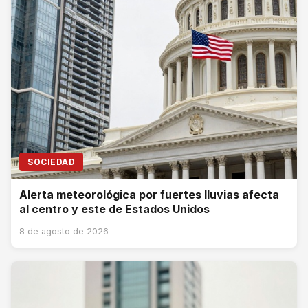
SOCIEDAD
Alerta meteorológica por fuertes lluvias afecta
al centro y este de Estados Unidos
8 de agosto de 2026