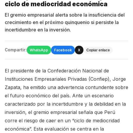
ciclo de mediocridad económica
El gremio empresarial alerta sobre la insuficiencia del
crecimiento en el próximo quinquenio si persiste la
incertidumbre en la inversión.
Compartir:
WhatsApp
Facebook
X
Copiar enlace
El presidente de la Confederación Nacional de
Instituciones Empresariales Privadas (Confiep), Jorge
Zapata, ha emitido una advertencia contundente sobre
el futuro económico del país. Ante un escenario
caracterizado por la incertidumbre y la debilidad en la
inversión, el gremio empresarial señala que Perú
corre el riesgo de caer en un “ciclo de mediocridad
económica”. Esta evaluación se centra en la