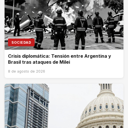
SOCIEDAD
Crisis diplomática: Tensión entre Argentina y
Brasil tras ataques de Milei
8 de agosto de 2026