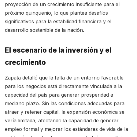
proyección de un crecimiento insuficiente para el
próximo quinquenio, lo que plantea desafíos
significativos para la estabilidad financiera y el
desarrollo sostenible de la nación.
El escenario de la inversión y el
crecimiento
Zapata detalló que la falta de un entorno favorable
para los negocios está directamente vinculada a la
capacidad del país para generar prosperidad a
mediano plazo. Sin las condiciones adecuadas para
atraer y retener capital, la expansión económica se
vería limitada, afectando la capacidad de generar
empleo formal y mejorar los estándares de vida de la