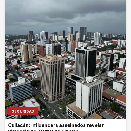
SEGURIDAD
Culiacán: Influencers asesinados revelan