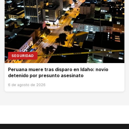
SEGURIDAD
Peruana muere tras disparo en Idaho: novio
detenido por presunto asesinato
6 de agosto de 2026