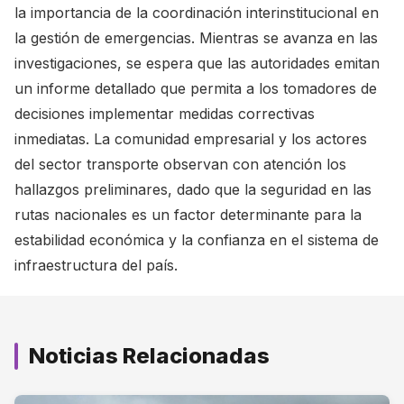
la importancia de la coordinación interinstitucional en
la gestión de emergencias. Mientras se avanza en las
investigaciones, se espera que las autoridades emitan
un informe detallado que permita a los tomadores de
decisiones implementar medidas correctivas
inmediatas. La comunidad empresarial y los actores
del sector transporte observan con atención los
hallazgos preliminares, dado que la seguridad en las
rutas nacionales es un factor determinante para la
estabilidad económica y la confianza en el sistema de
infraestructura del país.
Noticias Relacionadas