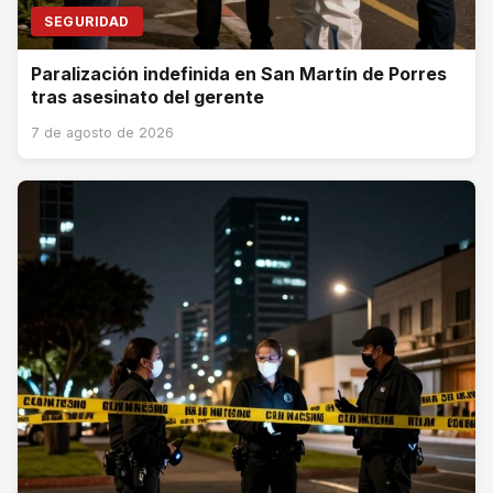
SEGURIDAD
Paralización indefinida en San Martín de Porres
tras asesinato del gerente
7 de agosto de 2026