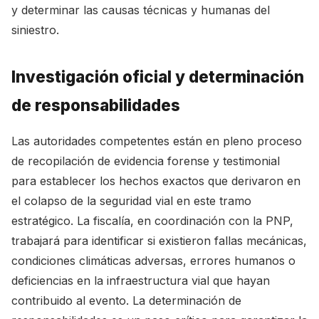
y determinar las causas técnicas y humanas del
siniestro.
Investigación oficial y determinación
de responsabilidades
Las autoridades competentes están en pleno proceso
de recopilación de evidencia forense y testimonial
para establecer los hechos exactos que derivaron en
el colapso de la seguridad vial en este tramo
estratégico. La fiscalía, en coordinación con la PNP,
trabajará para identificar si existieron fallas mecánicas,
condiciones climáticas adversas, errores humanos o
deficiencias en la infraestructura vial que hayan
contribuido al evento. La determinación de