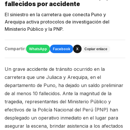
fallecidos por accidente
El siniestro en la carretera que conecta Puno y
Arequipa activa protocolos de investigación del
Ministerio Público y la PNP.
Compartir:
WhatsApp
Facebook
X
Copiar enlace
Un grave accidente de tránsito ocurrido en la
carretera que une Juliaca y Arequipa, en el
departamento de Puno, ha dejado un saldo preliminar
de al menos 10 fallecidos. Ante la magnitud de la
tragedia, representantes del Ministerio Público y
efectivos de la Policía Nacional del Perú (PNP) han
desplegado un operativo inmediato en el lugar para
asegurar la escena, brindar asistencia a los afectados