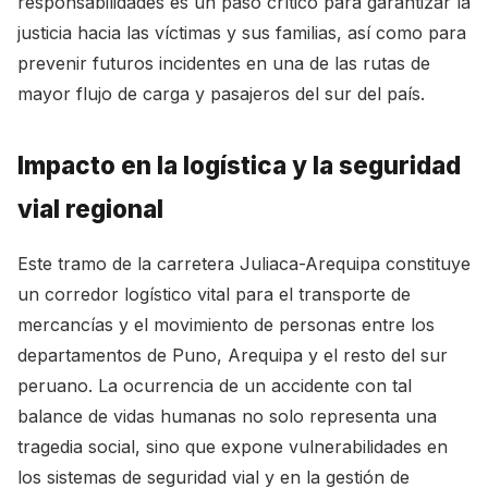
responsabilidades es un paso crítico para garantizar la
justicia hacia las víctimas y sus familias, así como para
prevenir futuros incidentes en una de las rutas de
mayor flujo de carga y pasajeros del sur del país.
Impacto en la logística y la seguridad
vial regional
Este tramo de la carretera Juliaca-Arequipa constituye
un corredor logístico vital para el transporte de
mercancías y el movimiento de personas entre los
departamentos de Puno, Arequipa y el resto del sur
peruano. La ocurrencia de un accidente con tal
balance de vidas humanas no solo representa una
tragedia social, sino que expone vulnerabilidades en
los sistemas de seguridad vial y en la gestión de