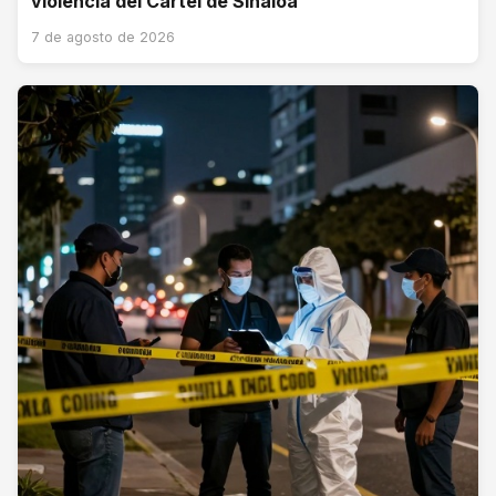
violencia del Cártel de Sinaloa
7 de agosto de 2026