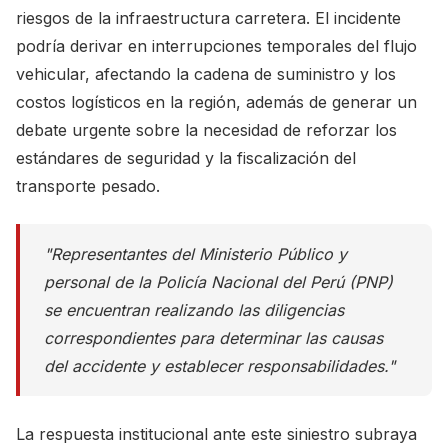
riesgos de la infraestructura carretera. El incidente
podría derivar en interrupciones temporales del flujo
vehicular, afectando la cadena de suministro y los
costos logísticos en la región, además de generar un
debate urgente sobre la necesidad de reforzar los
estándares de seguridad y la fiscalización del
transporte pesado.
"Representantes del Ministerio Público y
personal de la Policía Nacional del Perú (PNP)
se encuentran realizando las diligencias
correspondientes para determinar las causas
del accidente y establecer responsabilidades."
La respuesta institucional ante este siniestro subraya