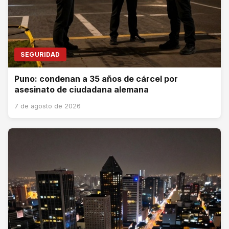
SEGURIDAD
Puno: condenan a 35 años de cárcel por
asesinato de ciudadana alemana
7 de agosto de 2026