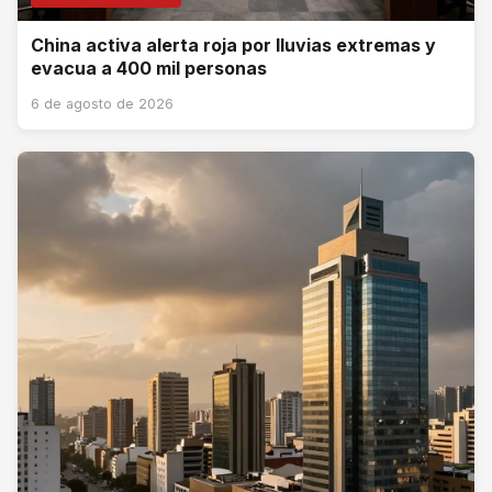
China activa alerta roja por lluvias extremas y
evacua a 400 mil personas
6 de agosto de 2026