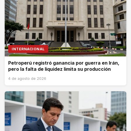
INTERNACIONAL
Petroperú registró ganancia por guerra en Irán,
pero la falta de liquidez limita su producción
4 de agosto de 2026