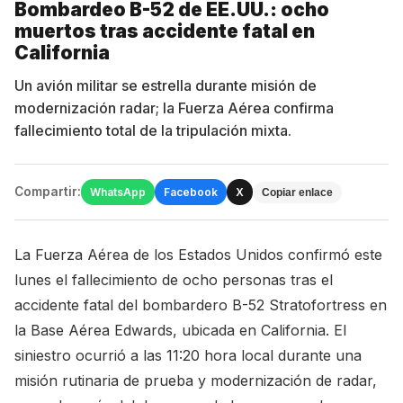
Bombardeo B-52 de EE.UU.: ocho
muertos tras accidente fatal en
California
Un avión militar se estrella durante misión de
modernización radar; la Fuerza Aérea confirma
fallecimiento total de la tripulación mixta.
Compartir:
WhatsApp
Facebook
X
Copiar enlace
La Fuerza Aérea de los Estados Unidos confirmó este
lunes el fallecimiento de ocho personas tras el
accidente fatal del bombardero B-52 Stratofortress en
la Base Aérea Edwards, ubicada en California. El
siniestro ocurrió a las 11:20 hora local durante una
misión rutinaria de prueba y modernización de radar,