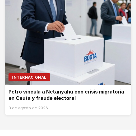
INTERNACIONAL
Petro vincula a Netanyahu con crisis migratoria
en Ceuta y fraude electoral
3 de agosto de 2026