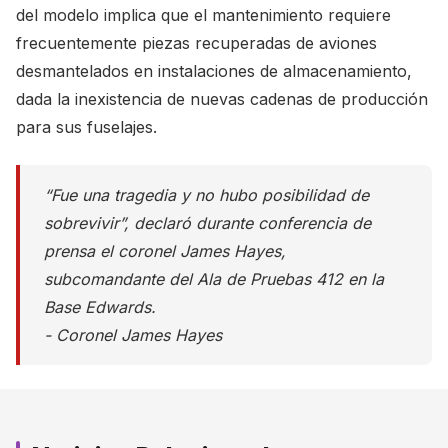
del modelo implica que el mantenimiento requiere
frecuentemente piezas recuperadas de aviones
desmantelados en instalaciones de almacenamiento,
dada la inexistencia de nuevas cadenas de producción
para sus fuselajes.
“Fue una tragedia y no hubo posibilidad de
sobrevivir”, declaró durante conferencia de
prensa el coronel James Hayes,
subcomandante del Ala de Pruebas 412 en la
Base Edwards.
- Coronel James Hayes