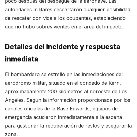
poco después del despegue de la aeronave. Las
autoridades militares descartaron cualquier posibilidad
de rescatar con vida a los ocupantes, estableciendo
que no hubo sobrevivientes en el área del impacto.
Detalles del incidente y respuesta
inmediata
El bombardero se estrelló en las inmediaciones del
aeródromo militar, situado en el condado de Kern,
aproximadamente 200 kilómetros al noroeste de Los
Ángeles. Según la información proporcionada por los
canales oficiales de la Base Edwards, equipos de
emergencia acudieron inmediatamente a la escena
para gestionar la recuperación de restos y asegurar la
zona.