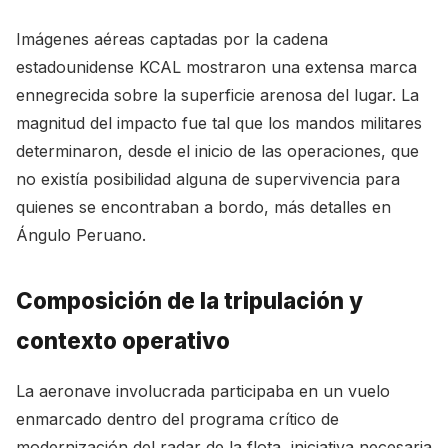
Imágenes aéreas captadas por la cadena
estadounidense KCAL mostraron una extensa marca
ennegrecida sobre la superficie arenosa del lugar. La
magnitud del impacto fue tal que los mandos militares
determinaron, desde el inicio de las operaciones, que
no existía posibilidad alguna de supervivencia para
quienes se encontraban a bordo, más detalles en
Ángulo Peruano
.
Composición de la tripulación y
contexto operativo
La aeronave involucrada participaba en un vuelo
enmarcado dentro del programa crítico de
modernización del radar de la flota, iniciativa necesaria