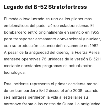
Legado del B-52 Stratofortress
El modelo involucrado es uno de los pilares más
emblemáticos del poder aéreo estadounidense. El
bombardero entró originalmente en servicio en 1955
para transportar armamento convencional y nuclear,
con su producción cesando definitivamente en 1962.
A pesar de la antigüedad del diseño, la Fuerza Aérea
mantiene operativas 76 unidades de la versión B-52H
mediante constantes programas de actualización
tecnológica.
Este incidente representa el primer accidente mortal
de un bombardero B-52 desde el año 2008, cuando
seis militares perdieron la vida al estrellarse su
aeronave frente a las costas de Guam. La antigüedad