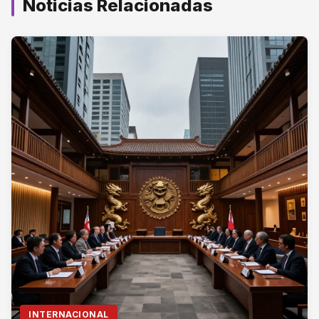
Noticias Relacionadas
INTERNACIONAL