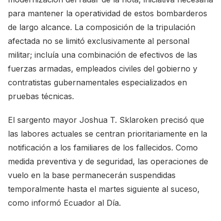
para mantener la operatividad de estos bombarderos
de largo alcance. La composición de la tripulación
afectada no se limitó exclusivamente al personal
militar; incluía una combinación de efectivos de las
fuerzas armadas, empleados civiles del gobierno y
contratistas gubernamentales especializados en
pruebas técnicas.
El sargento mayor Joshua T. Sklaroken precisó que
las labores actuales se centran prioritariamente en la
notificación a los familiares de los fallecidos. Como
medida preventiva y de seguridad, las operaciones de
vuelo en la base permanecerán suspendidas
temporalmente hasta el martes siguiente al suceso,
como informó
Ecuador al Día
.