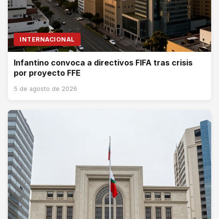
INTERNACIONAL
Infantino convoca a directivos FIFA tras crisis
por proyecto FFE
5 de agosto de 2026