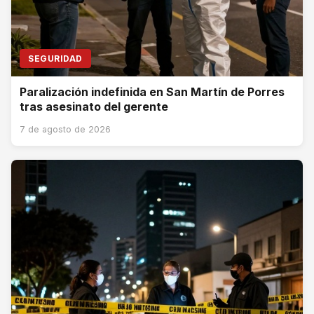
SEGURIDAD
Paralización indefinida en San Martín de Porres
tras asesinato del gerente
7 de agosto de 2026