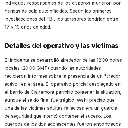
individuos responsables de los disparos murieron por
heridas de bala autoinfligidas. Según las primeras
investigaciones del FBI, los agresores tendrían entre
17 y 19 años de edad.
Detalles del operativo y las víctimas
El incidente se desarrolló alrededor de las 12:00 horas
locales (20:00 GMT) cuando las autoridades
recibieron informes sobre la presencia de un "tirador
activo" en el área. El operativo policial desplegado en
el barrio de Clairemont permitió contener la situación,
aunque el saldo final fue trágico. Wahl precisó que
una de las víctimas adultas fallecidas era un guardia
de seguridad que intentó contener el suceso. Los
cuerpos de los dos adolescentes fueron encontrados