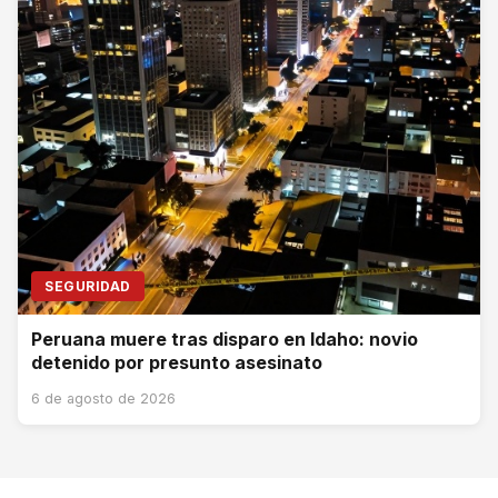
SEGURIDAD
Peruana muere tras disparo en Idaho: novio
detenido por presunto asesinato
6 de agosto de 2026