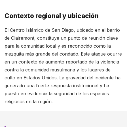
Contexto regional y ubicación
El Centro Islámico de San Diego, ubicado en el barrio
de Clairemont, constituye un punto de reunión clave
para la comunidad local y es reconocido como la
mezquita más grande del condado. Este ataque ocurre
en un contexto de aumento reportado de la violencia
contra la comunidad musulmana y los lugares de
culto en Estados Unidos. La gravedad del incidente ha
generado una fuerte respuesta institucional y ha
puesto en evidencia la seguridad de los espacios
religiosos en la región.