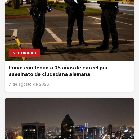
SEGURIDAD
Puno: condenan a 35 años de cárcel por
asesinato de ciudadana alemana
7 de agosto de 2026