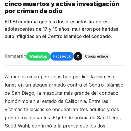
cinco muertos y activa investigación
por crimen de odio
El FBI confirma que los dos presuntos tiradores,
adolescentes de 17 y 19 años, murieron por heridas
autoinfligidas en el Centro Islámico del condado.
Compartir:
WhatsApp
Facebook
X
Copiar enlace
Al menos cinco personas han perdido la vida este
lunes en un ataque armado contra el Centro Islámico
de San Diego, la mezquita más grande del condado
homónimo en el estado de California. Entre las
víctimas fallecidas se encuentran tres adultos y dos
presuntos atacantes. El jefe de policía de San Diego,
Scott Wahl, confirmó a la prensa que los dos