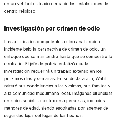
en un vehículo situado cerca de las instalaciones del
centro religioso.
Investigación por crimen de odio
Las autoridades competentes están analizando el
incidente bajo la perspectiva de crimen de odio, un
enfoque que se mantendrá hasta que se demuestre lo
contrario. El jefe de policía enfatizó que la
investigación requerirá un trabajo extenso en los
próximos días y semanas. En su declaración, Wahl
reiteró sus condolencias a las víctimas, sus familias y
a la comunidad musulmana local. Imágenes difundidas
en redes sociales mostraron a personas, incluidos
menores de edad, siendo escoltadas por agentes de
seguridad lejos del lugar de los hechos.