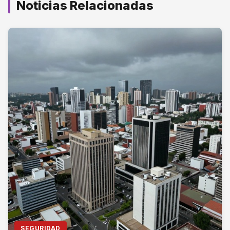
Noticias Relacionadas
SEGURIDAD