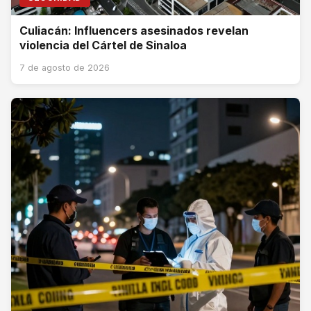
Culiacán: Influencers asesinados revelan
violencia del Cártel de Sinaloa
7 de agosto de 2026