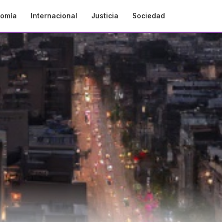
omía
Internacional
Justicia
Sociedad