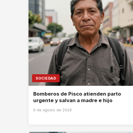
SOCIEDAD
Bomberos de Pisco atienden parto
urgente y salvan a madre e hijo
6 de agosto de 2026