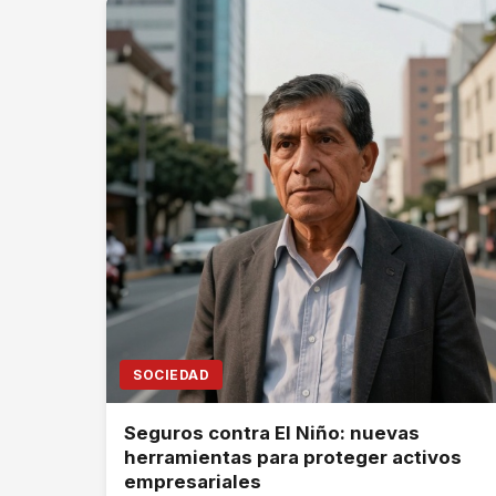
SOCIEDAD
Seguros contra El Niño: nuevas
herramientas para proteger activos
empresariales