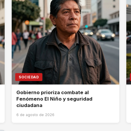
SOCIEDAD
Gobierno prioriza combate al
Fenómeno El Niño y seguridad
ciudadana
6 de agosto de 2026