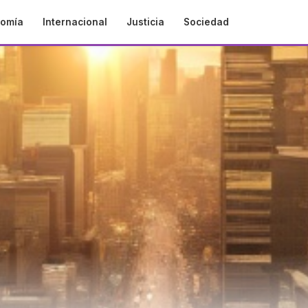
omía
Internacional
Justicia
Sociedad