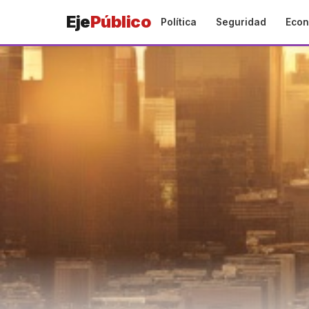
Eje
Público
Política
Seguridad
Econ