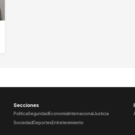
Secciones
Política
Seguridad
Economía
Internacional
Justicia
Sociedad
Deportes
Entretenimiento