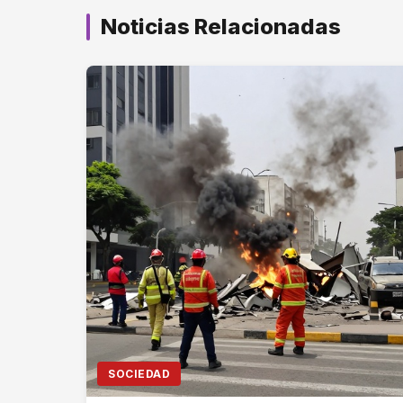
Noticias Relacionadas
SOCIEDAD