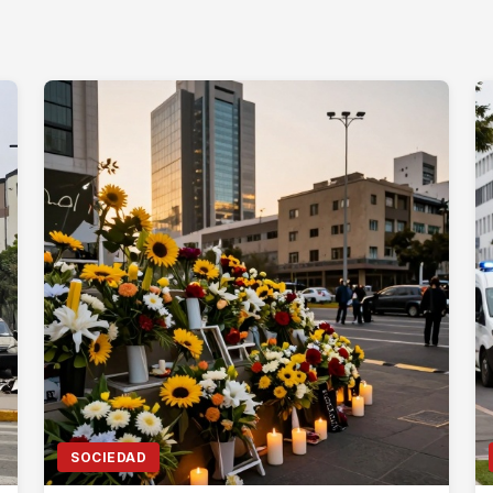
SOCIEDAD