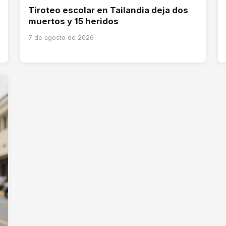
Tiroteo escolar en Tailandia deja dos
muertos y 15 heridos
7 de agosto de 2026