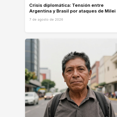
Crisis diplomática: Tensión entre
Argentina y Brasil por ataques de Milei
7 de agosto de 2026