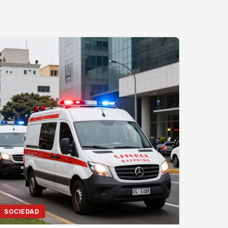
SOCIEDAD