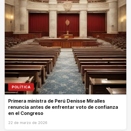
POLÍTICA
Primera ministra de Perú Denisse Miralles
renuncia antes de enfrentar voto de confianza
en el Congreso
22 de marzo de 2026