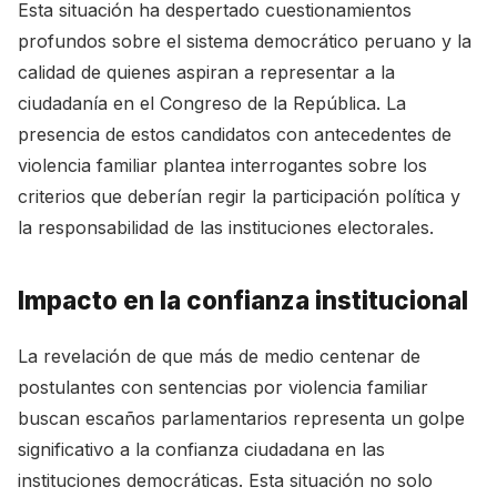
Esta situación ha despertado cuestionamientos
profundos sobre el sistema democrático peruano y la
calidad de quienes aspiran a representar a la
ciudadanía en el Congreso de la República. La
presencia de estos candidatos con antecedentes de
violencia familiar plantea interrogantes sobre los
criterios que deberían regir la participación política y
la responsabilidad de las instituciones electorales.
Impacto en la confianza institucional
La revelación de que más de medio centenar de
postulantes con sentencias por violencia familiar
buscan escaños parlamentarios representa un golpe
significativo a la confianza ciudadana en las
instituciones democráticas. Esta situación no solo