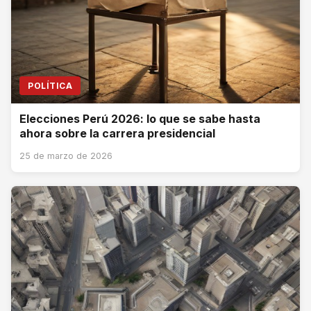
POLÍTICA
Elecciones Perú 2026: lo que se sabe hasta
ahora sobre la carrera presidencial
25 de marzo de 2026