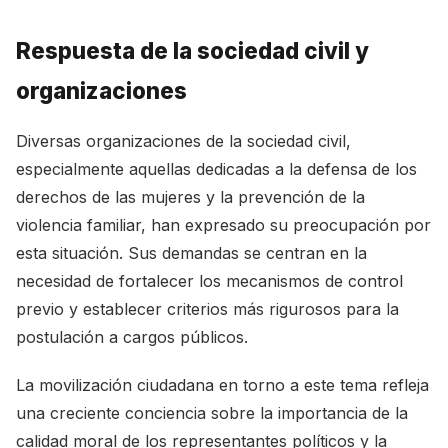
Respuesta de la sociedad civil y
organizaciones
Diversas organizaciones de la sociedad civil,
especialmente aquellas dedicadas a la defensa de los
derechos de las mujeres y la prevención de la
violencia familiar, han expresado su preocupación por
esta situación. Sus demandas se centran en la
necesidad de fortalecer los mecanismos de control
previo y establecer criterios más rigurosos para la
postulación a cargos públicos.
La movilización ciudadana en torno a este tema refleja
una creciente conciencia sobre la importancia de la
calidad moral de los representantes políticos y la