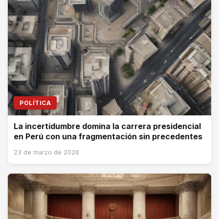
POLÍTICA
La incertidumbre domina la carrera presidencial
en Perú con una fragmentación sin precedentes
23 de marzo de 2026