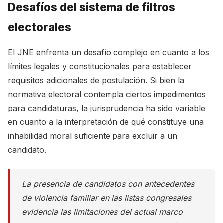
Desafíos del sistema de filtros
electorales
El JNE enfrenta un desafío complejo en cuanto a los
límites legales y constitucionales para establecer
requisitos adicionales de postulación. Si bien la
normativa electoral contempla ciertos impedimentos
para candidaturas, la jurisprudencia ha sido variable
en cuanto a la interpretación de qué constituye una
inhabilidad moral suficiente para excluir a un
candidato.
La presencia de candidatos con antecedentes
de violencia familiar en las listas congresales
evidencia las limitaciones del actual marco