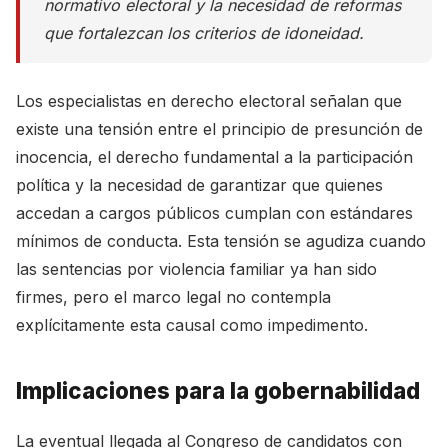
normativo electoral y la necesidad de reformas
que fortalezcan los criterios de idoneidad.
Los especialistas en derecho electoral señalan que
existe una tensión entre el principio de presunción de
inocencia, el derecho fundamental a la participación
política y la necesidad de garantizar que quienes
accedan a cargos públicos cumplan con estándares
mínimos de conducta. Esta tensión se agudiza cuando
las sentencias por violencia familiar ya han sido
firmes, pero el marco legal no contempla
explícitamente esta causal como impedimento.
Implicaciones para la gobernabilidad
La eventual llegada al Congreso de candidatos con