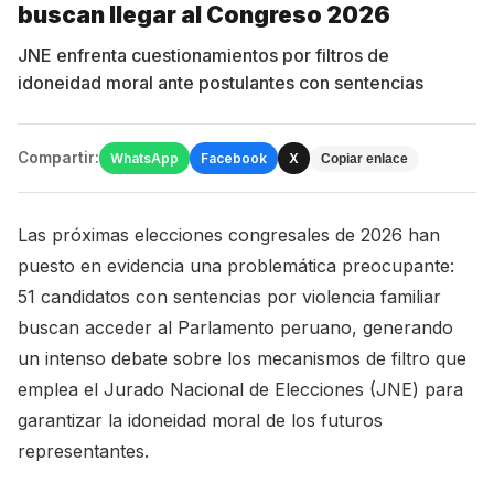
buscan llegar al Congreso 2026
JNE enfrenta cuestionamientos por filtros de
idoneidad moral ante postulantes con sentencias
Compartir:
WhatsApp
Facebook
X
Copiar enlace
Las próximas elecciones congresales de 2026 han
puesto en evidencia una problemática preocupante:
51 candidatos con sentencias por violencia familiar
buscan acceder al Parlamento peruano, generando
un intenso debate sobre los mecanismos de filtro que
emplea el Jurado Nacional de Elecciones (JNE) para
garantizar la idoneidad moral de los futuros
representantes.