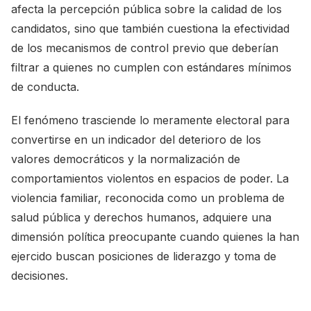
afecta la percepción pública sobre la calidad de los
candidatos, sino que también cuestiona la efectividad
de los mecanismos de control previo que deberían
filtrar a quienes no cumplen con estándares mínimos
de conducta.
El fenómeno trasciende lo meramente electoral para
convertirse en un indicador del deterioro de los
valores democráticos y la normalización de
comportamientos violentos en espacios de poder. La
violencia familiar, reconocida como un problema de
salud pública y derechos humanos, adquiere una
dimensión política preocupante cuando quienes la han
ejercido buscan posiciones de liderazgo y toma de
decisiones.