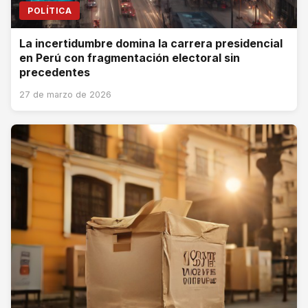
POLÍTICA
La incertidumbre domina la carrera presidencial
en Perú con fragmentación electoral sin
precedentes
27 de marzo de 2026