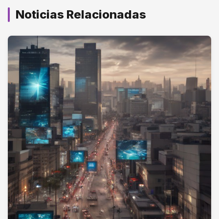
Noticias Relacionadas