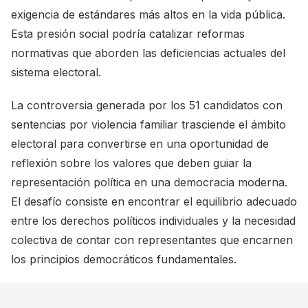
exigencia de estándares más altos en la vida pública.
Esta presión social podría catalizar reformas
normativas que aborden las deficiencias actuales del
sistema electoral.
La controversia generada por los 51 candidatos con
sentencias por violencia familiar trasciende el ámbito
electoral para convertirse en una oportunidad de
reflexión sobre los valores que deben guiar la
representación política en una democracia moderna.
El desafío consiste en encontrar el equilibrio adecuado
entre los derechos políticos individuales y la necesidad
colectiva de contar con representantes que encarnen
los principios democráticos fundamentales.