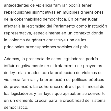
antecedentes de violencia familiar podría tener
repercusiones significativas en múltiples dimensiones
de la gobernabilidad democrática. En primer lugar,
afectaría la legitimidad del Parlamento como institución
representativa, especialmente en un contexto donde
la violencia de género constituye una de las
principales preocupaciones sociales del país.
Además, la presencia de estos legisladores podría
influir negativamente en el tratamiento de proyectos
de ley relacionados con la protección de víctimas de
violencia familiar y la promoción de políticas públicas
de prevención. La coherencia entre el perfil moral de
los legisladores y las leyes que aprueban se convierte
en un elemento crucial para la credibilidad del sistema
democrático.